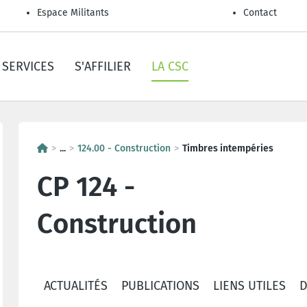
Espace Militants
Contact
SERVICES
S'AFFILIER
LA CSC
...
124.00 - Construction
Timbres intempéries
CP 124 -
Construction
ACTUALITÉS
PUBLICATIONS
LIENS UTILES
D