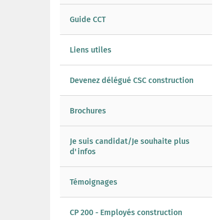
Guide CCT
Liens utiles
Devenez délégué CSC construction
Brochures
Je suis candidat/Je souhaite plus
d'infos
Témoignages
CP 200 - Employés construction