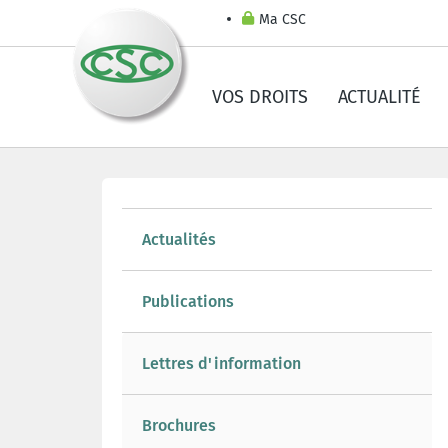
Ma CSC
VOS DROITS
ACTUALITÉ
Actualités
Publications
Lettres d'information
Brochures