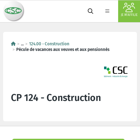
JE M'AFFILIE
...
124.00 - Construction
Pécule de vacances aux veuves et aux pensionnés
CP 124 - Construction