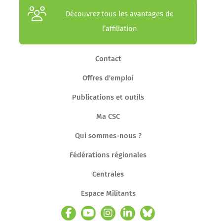
Découvrez tous les avantages de
l’affiliation
Contact
Offres d'emploi
Publications et outils
Ma CSC
Qui sommes-nous ?
Fédérations régionales
Centrales
Espace Militants