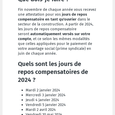
Fin novembre de chaque année vous recevez
une attestation pour vos
jours de repos
compensatoire en tant qu'ouvrier
dans le
secteur de la construction. A partir de 2024,
les jours de repos compensatoire
seront
automatiquement versés sur votre
compte
, et ce selon les mêmes modalités
que celles appliquées pour le paiement de
votre avantage social (prime syndicale) en
juin de chaque année.
Quels sont les jours de
repos compensatoires de
2024 ?
Mardi 2 janvier 2024
Mercredi 3 janvier 2024
Jeudi 4 janvier 2024
Vendredi 5 janvier 2024
Mardi 2 avril 2024
Vendredi 10 mai 2024