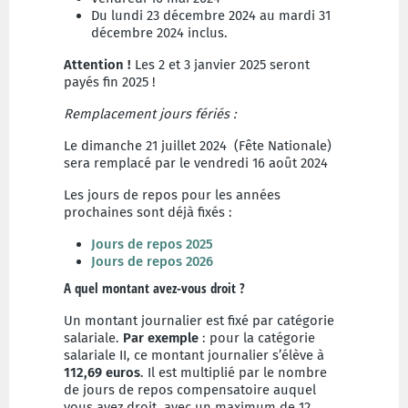
Du lundi 23 décembre 2024 au mardi 31
décembre 2024 inclus.
Attention !
Les 2 et 3 janvier 2025 seront
payés fin 2025 !
Remplacement jours fériés :
Le dimanche 21 juillet 2024 (Fête Nationale)
sera remplacé par le vendredi 16 août 2024
Les jours de repos pour les années
prochaines sont déjà fixés :
Jours de repos 2025
Jours de repos 2026
A quel montant avez-vous droit ?
Un montant journalier est fixé par catégorie
salariale.
Par exemple
: pour la catégorie
salariale II, ce montant journalier s’élève à
112,69 euros
. Il est multiplié par le nombre
de jours de repos compensatoire auquel
vous avez droit, avec un maximum de 12