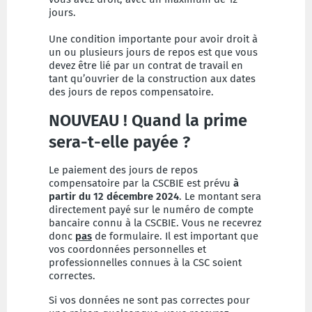
jours.
Une condition importante pour avoir droit à
un ou plusieurs jours de repos est que vous
devez être lié par un contrat de travail en
tant qu’ouvrier de la construction aux dates
des jours de repos compensatoire.
NOUVEAU ! Quand la prime
sera-t-elle payée ?
Le paiement des jours de repos
compensatoire par la CSCBIE est prévu
à
partir du 12 décembre 2024
. Le montant sera
directement payé sur le numéro de compte
bancaire connu à la CSCBIE. Vous ne recevrez
donc
pas
de formulaire. Il est important que
vos coordonnées personnelles et
professionnelles connues à la CSC soient
correctes.
Si vos données ne sont pas correctes pour