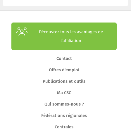
Découvrez tous les avantages de
l’affiliation
Contact
Offres d'emploi
Publications et outils
Ma CSC
Qui sommes-nous ?
Fédérations régionales
Centrales