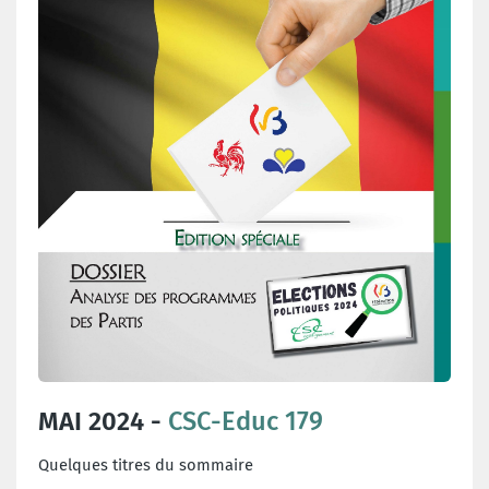
MAI 2024 -
CSC-Educ 179
Quelques titres du sommaire