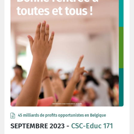
45 milliards de profits opportunistes en Belgique
SEPTEMBRE 2023 -
CSC-Educ 171