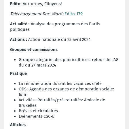
Edito
: Aux urnes, Citoyens!
Téléchargement Doc. Word:
Edito-179
Actualité :
Analyse des programmes des Partis
politiques
Actions :
Action nationale du 23 avril 2024
Groupes et commissions
Groupe catégoriel des puéricultrices: retour de l'AG
du du 27 mars 2024
Pratique
La rémunération durant les vacances d'été
ODS -Agenda des organes de démocratie sociale:
Juin
Activités -Retraités/pré-retraités: Amicale de
Bruxelles
Brèves et circulaires
Evènements CSC-E
Affiches