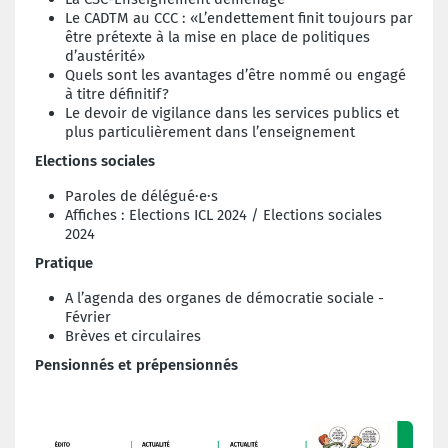
Le CADTM au CCC : «L’endettement finit toujours par
être prétexte à la mise en place de politiques
d’austérité»
Quels sont les avantages d’être nommé ou engagé
à titre définitif?
Le devoir de vigilance dans les services publics et
plus particulièrement dans l’enseignement
E
lections sociales
Paroles de délégué·e·s
Affiches : Elections ICL 2024 / Elections sociales
2024
Pratique
A l’agenda des organes de démocratie sociale -
Février
Brèves et circulaires
Pensionnés et prépensionnés