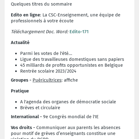
Quelques titres du sommaire
Edito en ligne
: La CSC-Enseignement, une équipe de
professionnels à votre écoute
Téléchargement Doc. Word:
Edito-171
Actualité
Parmi les votes de l'été...
Ligue des travailleuses domestiques sans papiers
45 milliards de profits opportunistes en Belgique
Rentrée scolaire 2023/2024
Groupes -
Puéricultrices
: affiche
Pratique
A l'agenda des organes de démocratie sociale
Brèves et circulaire
International -
9e Congrès mondial de l'IE
Vos droits -
Communiquer aux parents les absences
pour motif de grèves d’enseignants constitue une