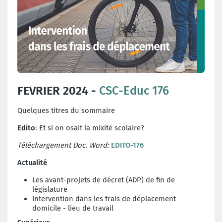
FEVRIER 2024 -
CSC-Educ 176
Quelques titres du sommaire
Edito
: Et si on osait la mixité scolaire?
Téléchargement Doc. Word:
EDITO-176
Actualité
Les avant-projets de décret (ADP) de fin de
législature
Intervention dans les frais de déplacement
domicile - lieu de travail