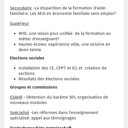
Secondaire
-La disparition de la formation d'aide-
familial·e. Les AESI en économie familiale sans emploi?
Supérieur
RFIE: une vision plus unifiée de la formation au
métier d'enseignant?
Hautes-écoles: expérience utile, une victoire en
demi-teinte
Elections sociales
Installation des CE, CPPT et ICL et création de
sections
Résultats des élections sociales
Groupes et commissions
ESAHR
-
Obtention du barème 501, organisation de
nouveaux modules
Spécialisé
-Les réformes dans l'enseignement
spécialisé: appel aux témoignages