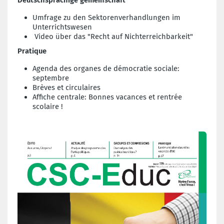
Deutschsprachige gemeinschaft
Umfrage zu den Sektorenverhandlungen im
Unterrichtswesen
Video über das "Recht auf Nichterreichbarkeit"
Pratique
Agenda des organes de démocratie sociale:
septembre
Brèves et circulaires
Affiche centrale: Bonnes vacances et rentrée
scolaire !