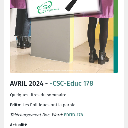
AVRIL 2024 -
-CSC-Educ 178
Quelques titres du sommaire
Edito
: Les Politiques ont la parole
Téléchargement Doc. Word:
EDITO-178
Actualité