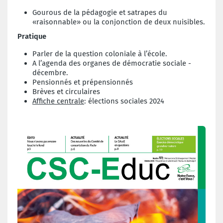
Gourous de la pédagogie et satrapes du
«raisonnable» ou la conjonction de deux nuisibles.
Pratique
Parler de la question coloniale à l’école.
A l’agenda des organes de démocratie sociale -
décembre.
Pensionnés et prépensionnés
Brèves et circulaires
Affiche centrale
: élections sociales 2024