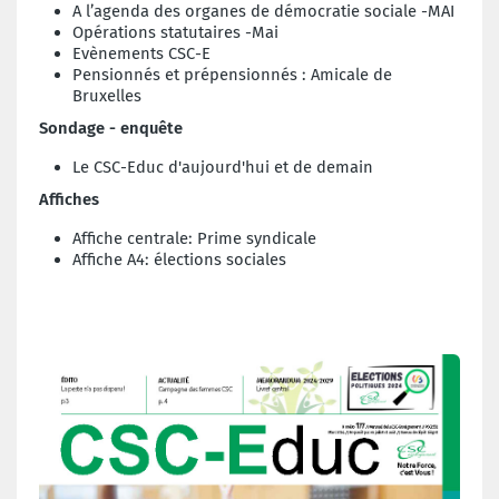
A l’agenda des organes de démocratie sociale -MAI
Opérations statutaires -Mai
Evènements CSC-E
Pensionnés et prépensionnés : Amicale de
Bruxelles
Sondage - enquête
Le CSC-Educ d'aujourd'hui et de demain
Affiches
Affiche centrale: Prime syndicale
Affiche A4: élections sociales