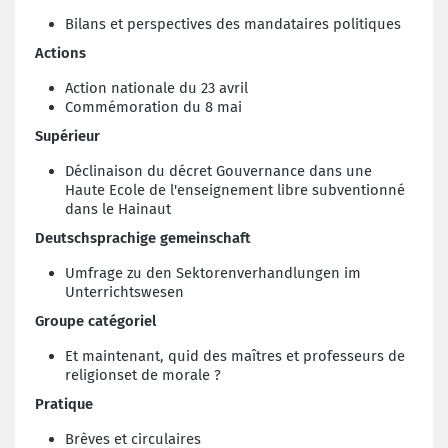
Bilans et perspectives des mandataires politiques
Actions
Action nationale du 23 avril
Commémoration du 8 mai
Supérieur
Déclinaison du décret Gouvernance dans une
Haute Ecole de l'enseignement libre subventionné
dans le Hainaut
Deutschsprachige gemeinschaft
Umfrage zu den Sektorenverhandlungen im
Unterrichtswesen
Groupe catégoriel
Et maintenant, quid des maîtres et professeurs de
religionset de morale ?
Pratique
Brèves et circulaires