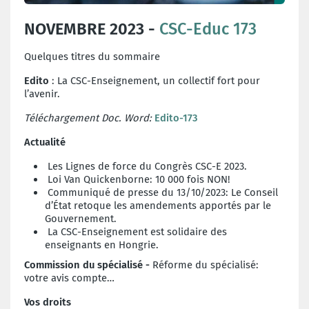
NOVEMBRE 2023 -
CSC-Educ 173
Quelques titres du sommaire
Edito
: La CSC-Enseignement, un collectif fort pour
l’avenir.
Téléchargement Doc. Word:
Edito-173
Actualité
Les Lignes de force du Congrès CSC-E 2023.
Loi Van Quickenborne: 10 000 fois NON!
Communiqué de presse du 13/10/2023: Le Conseil
d’État retoque les amendements apportés par le
Gouvernement.
La CSC-Enseignement est solidaire des
enseignants en Hongrie.
Commission du spécialisé -
Réforme du spécialisé:
votre avis compte…
Vos droits