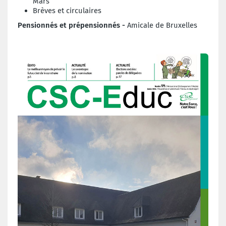
Mars
Brèves et circulaires
Pensionnés et prépensionnés -
Amicale de Bruxelles