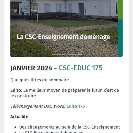
JANVIER 2024 -
CSC-EDUC 175
Quelques titres du sommaire
Edito
: Le meilleur moyen de préparer le futur, c’est de
le construire
Téléchargement Doc. Word:
Edito 175
Actualité
Des changements au sein de la CSC-Enseignement
La CSC-Enseignement déménage