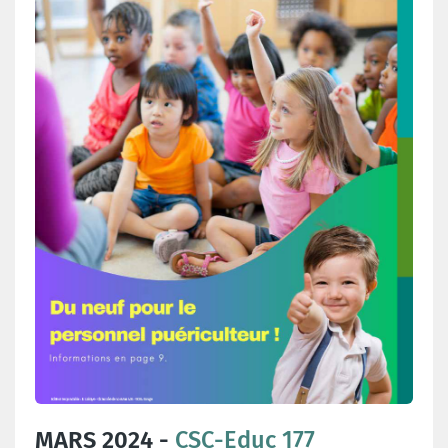
MARS 2024 -
CSC-Educ 177