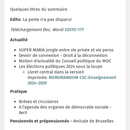
Quelques titres du sommaire
Edito
: La peste n'a pas disparu!
Téléchargement Doc. Word:
EDITO-177
Actualité
SUPER MARIA jongle entre vie privée et vie perso
Devoir de connexion - Droit à la déconnexion
Motion d'actualité du Conseil politique du MOC
Les élections politiques 2024 sous la loupe
Livret central dans la version
imprimée:
MEMORANDUM CSC-Enseignement
2024-2029
Pratique
Brèves et circulaires
A l’agenda des organes de démocratie sociale -
Avril
Pensionnés et prépensionnés -
Amicale de Bruxelles