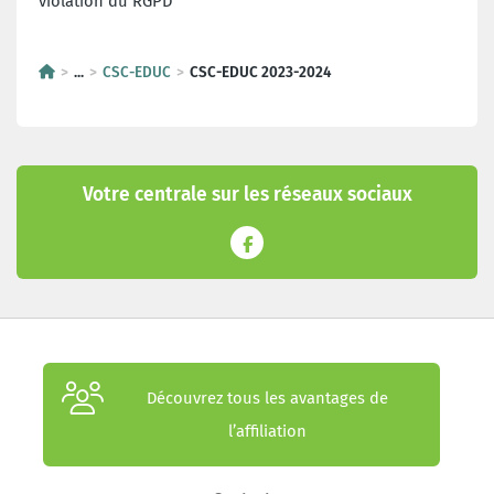
violation du RGPD
...
CSC-EDUC
CSC-EDUC 2023-2024
Votre centrale sur les réseaux sociaux
Découvrez tous les avantages de
l’affiliation