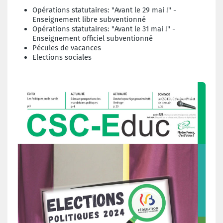
Opérations statutaires: "Avant le 29 mai !" -
Enseignement libre subventionné
Opérations statutaires: "Avant le 31 mai !" -
Enseignement officiel subventionné
Pécules de vacances
Elections sociales