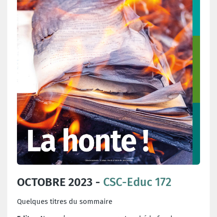
OCTOBRE 2023 -
CSC-Educ 172
Quelques titres du sommaire