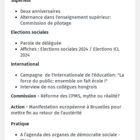
Supérieur
Deux anniversaires
Alternance dans l'enseignement supérieur:
Commission de pilotage
E
lections sociales
Parole de déléguée
Affiches : Elections sociales 2024 / Elections ICL
2024
International
Campagne de l'Internationale de l'éducation: "La
force du public: ensemble on fait école !"
Interview de nos collègues hongrois
Commission -
Réforme des CPMS, mythe ou réalité?
Action -
Manifestation européenne à Bruxelles pour
mettre fin au retour de l'austérité
Pratique
A l’agenda des organes de démocratie sociale -