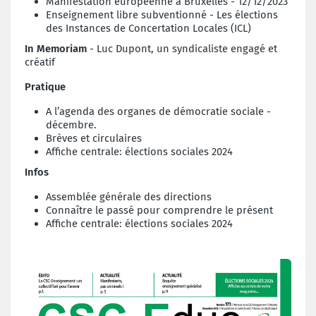
Manifestation européenne à Bruxelles - 12/12/2023
Enseignement libre subventionné - Les élections
des Instances de Concertation Locales (ICL)
In Memoriam
- Luc Dupont, un syndicaliste engagé et
créatif
Pratique
A l’agenda des organes de démocratie sociale -
décembre.
Brèves et circulaires
Affiche centrale: élections sociales 2024
Infos
Assemblée générale des directions
Connaître le passé pour comprendre le présent
Affiche centrale: élections sociales 2024