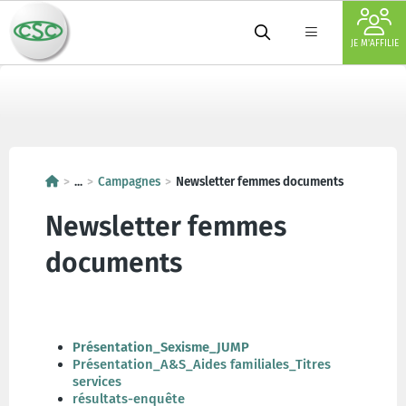
JE M'AFFILIE
...
Campagnes
Newsletter femmes documents
Newsletter femmes
documents
Présentation_Sexisme_JUMP
Présentation_A&S_Aides familiales_Titres
services
résultats-enquête