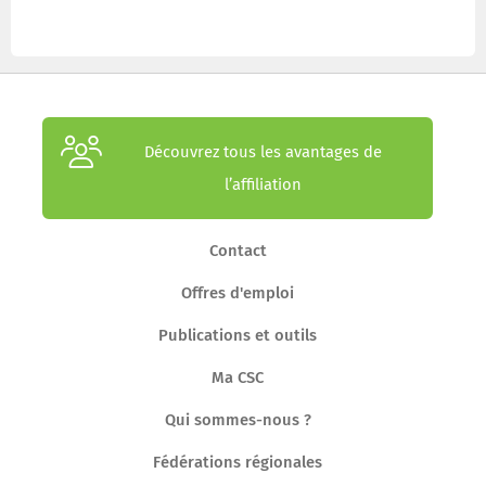
Découvrez tous les avantages de
l’affiliation
Contact
Offres d'emploi
Publications et outils
Ma CSC
Qui sommes-nous ?
Fédérations régionales