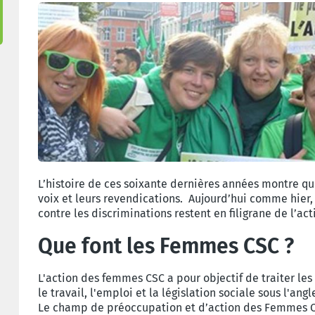
L’histoire de ces soixante dernières années montre qu
voix et leurs revendications. Aujourd’hui comme hier,
contre les discriminations restent en filigrane de l’a
Que font les Femmes CSC ?
L'action des femmes CSC a pour objectif de traiter le
le travail, l'emploi et la législation sociale sous l'a
Le champ de préoccupation et d’action des Femmes CS