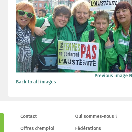
Previous image
N
Back to all images
Contact
Qui sommes-nous ?
Offres d'emploi
Fédérations