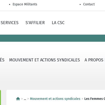
Espace Militants
Contact
SERVICES
S'AFFILIER
LA CSC
TÉS
MOUVEMENT ET ACTIONS SYNDICALES
A PROPOS
...
Mouvement et actions syndicales
Les Femmes 