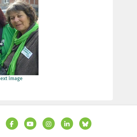
ext image