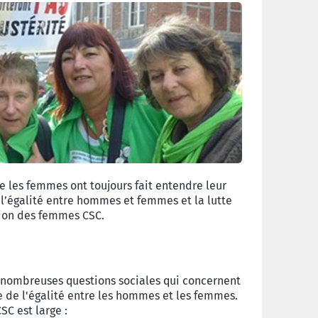
e les femmes ont toujours fait entendre leur
 l’égalité entre hommes et femmes et la lutte
ction des femmes CSC.
s nombreuses questions sociales qui concernent
ngle de l'égalité entre les hommes et les femmes.
C est large :