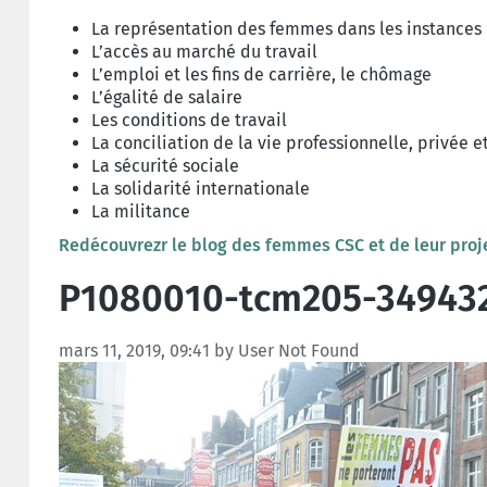
La représentation des femmes dans les instances 
L’accès au marché du travail
L’emploi et les fins de carrière, le chômage
L’égalité de salaire
Les conditions de travail
La conciliation de la vie professionnelle, privée e
La sécurité sociale
La solidarité internationale
La militance
Redécouvrezr le blog des femmes CSC et de leur proje
P1080010-tcm205-34943
mars 11, 2019, 09:41 by User Not Found