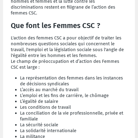
hommes et femmes et la lutte contre les
discriminations restent en filigrane de l’action des
femmes CSC.
Que font les Femmes CSC ?
L'action des femmes CSC a pour objectif de traiter les
nombreuses questions sociales qui concernent le
travail, l'emploi et la législation sociale sous l'angle de
l'égalité entre les hommes et les femmes.
Le champ de préoccupation et d’action des Femmes
CSC est large :
La représentation des femmes dans les instances
de décisions syndicales
L’accès au marché du travail
L’emploi et les fins de carrière, le chômage
L’égalité de salaire
Les conditions de travail
La conciliation de la vie professionnelle, privée et
familiale
La sécurité sociale
La solidarité internationale
La militance