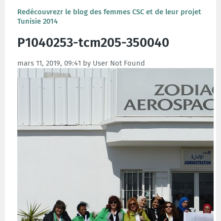
Redécouvrezr le blog des femmes CSC et de leur projet
Tunisie 2014
P1040253-tcm205-350040
mars 11, 2019, 09:41 by User Not Found