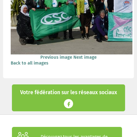
Previous image
Next image
Back to all images
Votre fédération sur les réseaux sociaux
Découvrez tous les avantages de