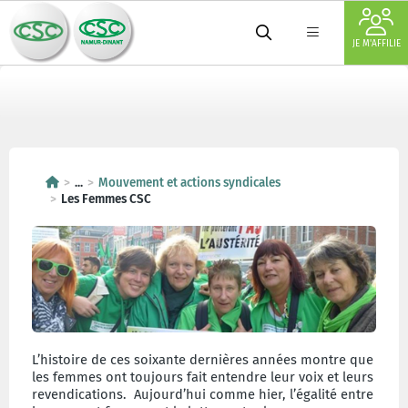
JE M'AFFILIE
...
Mouvement et actions syndicales
Les Femmes CSC
L’histoire de ces soixante dernières années montre que
les femmes ont toujours fait entendre leur voix et leurs
revendications. Aujourd’hui comme hier, l’égalité entre