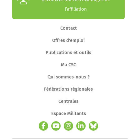
l’affiliation
Contact
Offres d'emploi
Publications et outils
Ma CSC
Qui sommes-nous ?
Fédérations régionales
Centrales
Espace Militants