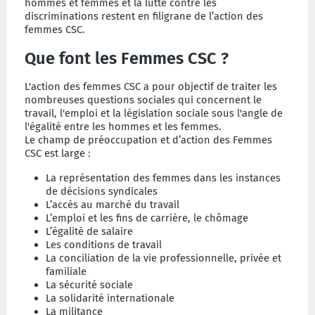
hommes et femmes et la lutte contre les
discriminations restent en filigrane de l’action des
femmes CSC.
Que font les Femmes CSC ?
L'action des femmes CSC a pour objectif de traiter les
nombreuses questions sociales qui concernent le
travail, l'emploi et la législation sociale sous l'angle de
l'égalité entre les hommes et les femmes.
Le champ de préoccupation et d’action des Femmes
CSC est large :
La représentation des femmes dans les instances
de décisions syndicales
L’accès au marché du travail
L’emploi et les fins de carrière, le chômage
L’égalité de salaire
Les conditions de travail
La conciliation de la vie professionnelle, privée et
familiale
La sécurité sociale
La solidarité internationale
La militance