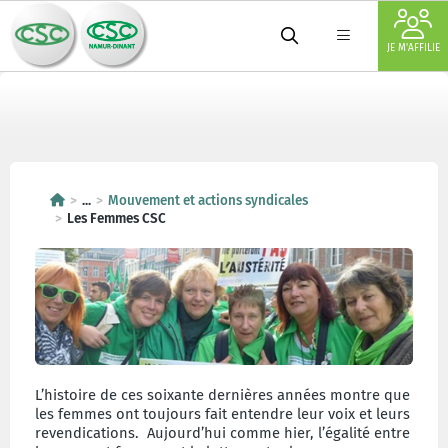
JE M'AFFILIE
...
Mouvement et actions syndicales
Les Femmes CSC
L’histoire de ces soixante dernières années montre que
les femmes ont toujours fait entendre leur voix et leurs
revendications. Aujourd’hui comme hier, l’égalité entre