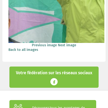
Previous image
Next image
Back to all images
Votre fédération sur les réseaux sociaux
Découvrez tous les avantages de