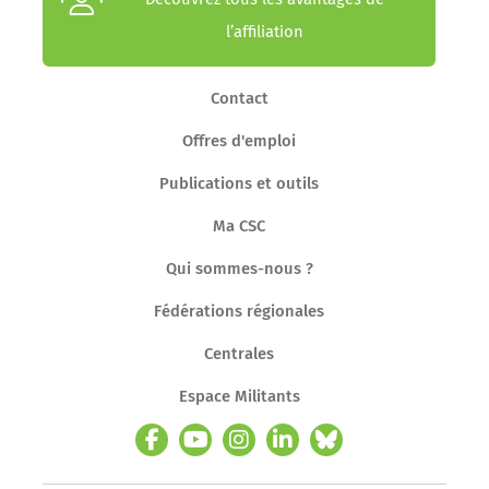
l’affiliation
Contact
Offres d'emploi
Publications et outils
Ma CSC
Qui sommes-nous ?
Fédérations régionales
Centrales
Espace Militants