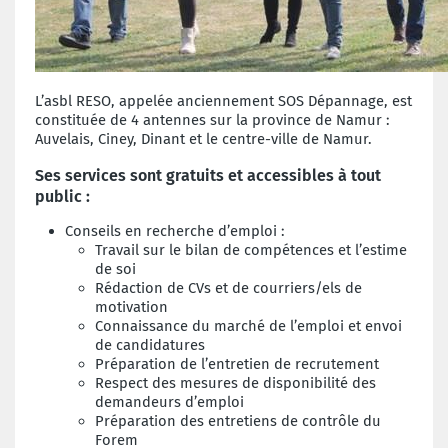
L’asbl RESO, appelée anciennement SOS Dépannage, est
constituée de 4 antennes sur la province de Namur :
Auvelais, Ciney, Dinant et le centre-ville de Namur.
Ses services sont gratuits et accessibles à tout
public :
Conseils en recherche d’emploi :
Travail sur le bilan de compétences et l’estime
de soi
Rédaction de CVs et de courriers/els de
motivation
Connaissance du marché de l’emploi et envoi
de candidatures
Préparation de l’entretien de recrutement
Respect des mesures de disponibilité des
demandeurs d’emploi
Préparation des entretiens de contrôle du
Forem