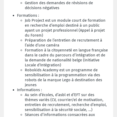
Gestion des demandes de révisions de
décisions négatives
Formations :
Job Project est un module court de formation
en recherche d’emploi destiné à un public
ayant un projet professionnel (Appel à projet
du Forem)
Préparation de l’entretien de recrutement à
l’aide d’une caméra
Formation à la citoyenneté en langue française
dans le cadre du parcours d’intégration et de
la demande de nationalité belge (Initiative
Locale d’Intégration)
Robokids Academy est un programme de
sensibilisation à la programmation via des
robots de la marque Lego à destination des
jeunes
Informations :
Au sein d’écoles, d’asbl et d’EFT sur des
thèmes variés (CV, courrier/el de motivation,
entretien de recrutement, recherche d’emploi,
sensibilisation à la sécurité sociale, …)
Séances d’informations consacrées aux