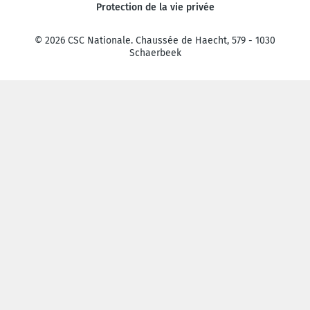
Protection de la vie privée
© 2026 CSC Nationale. Chaussée de Haecht, 579 - 1030
Schaerbeek