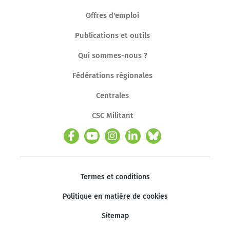
Offres d'emploi
Publications et outils
Qui sommes-nous ?
Fédérations régionales
Centrales
CSC Militant
Termes et conditions
Politique en matière de cookies
Sitemap