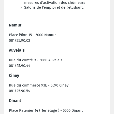
mesures d’activation des chômeurs
Salons de l’emploi et de l’étudiant.
Namur
Place l'Ilon 15 - 5000 Namur
081/25.90.02
Auvelais
Rue du comté 9 - 5060 Auvelais
081/25.90.44
Ciney
Rue du commerce 93E - 5590 Ciney
081/25.90.54
Dinant
Place Patenier 14 ( 1er étage ) - 5500 Dinant