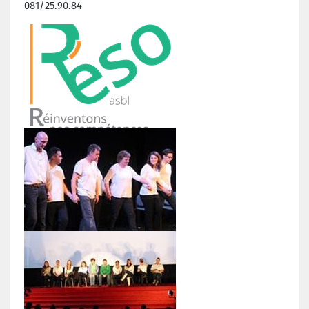
081/25.90.84