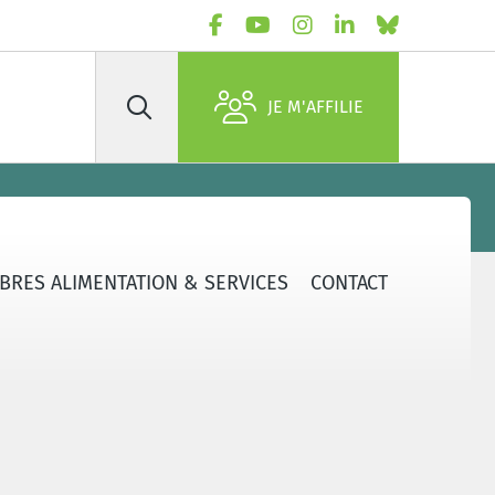
JE M'AFFILIE
Rechercher
BRES ALIMENTATION & SERVICES
CONTACT