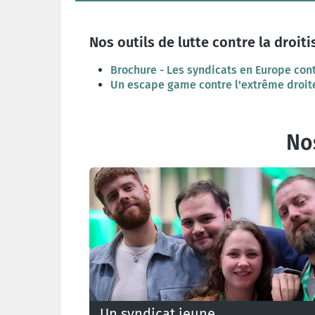
Nos outils de lutte contre la droiti
Brochure - Les syndicats en Europe cont
Un escape game contre l'extrême droit
No
Un syndicat jeune