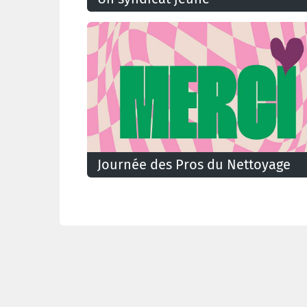
Journée des Pros du Nettoyage