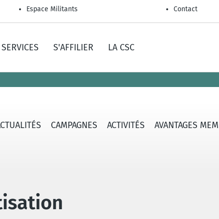
Espace Militants
Contact
SERVICES
S'AFFILIER
LA CSC
ACTUALITÉS
CAMPAGNES
ACTIVITÉS
AVANTAGES MEM
tisation