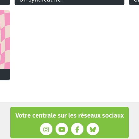
Votre centrale sur les réseaux sociaux