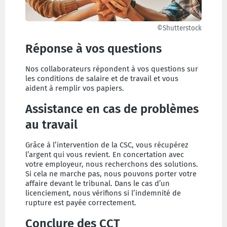
©Shutterstock
Réponse à vos questions
Nos collaborateurs répondent à vos questions sur
les conditions de salaire et de travail et vous
aident à remplir vos papiers.
Assistance en cas de problèmes
au travail
Grâce à l’intervention de la CSC, vous récupérez
l’argent qui vous revient. En concertation avec
votre employeur, nous recherchons des solutions.
Si cela ne marche pas, nous pouvons porter votre
affaire devant le tribunal. Dans le cas d’un
licenciement, nous vérifions si l’indemnité de
rupture est payée correctement.
Conclure des CCT