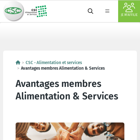
JE M'AFFILIE
CSC - Alimentation et services
Avantages membres Alimentation & Services
Avantages membres
Alimentation & Services