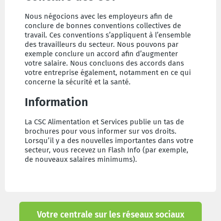
Nous négocions avec les employeurs afin de
conclure de bonnes conventions collectives de
travail. Ces conventions s’appliquent à l’ensemble
des travailleurs du secteur. Nous pouvons par
exemple conclure un accord afin d’augmenter
votre salaire. Nous concluons des accords dans
votre entreprise également, notamment en ce qui
concerne la sécurité et la santé.
Information
La CSC Alimentation et Services publie un tas de
brochures pour vous informer sur vos droits.
Lorsqu’il y a des nouvelles importantes dans votre
secteur, vous recevez un Flash Info (par exemple,
de nouveaux salaires minimums).
Votre centrale sur les réseaux sociaux