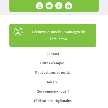
Découvrez tous les avantages de
l’affiliation
Contact
Offres d'emploi
Publications et outils
Ma CSC
Qui sommes-nous ?
Fédérations régionales