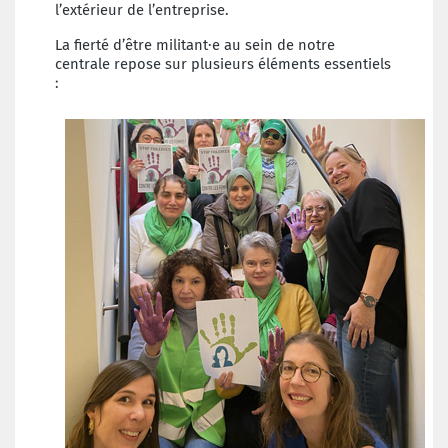
l’extérieur de l’entreprise.
La fierté d’être militant·e au sein de notre
centrale repose sur plusieurs éléments essentiels
: