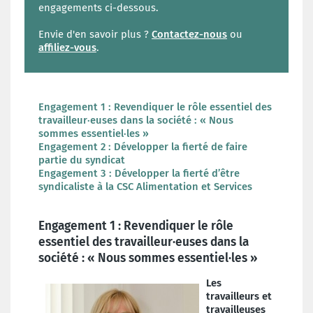
engagements ci-dessous.
Envie d'en savoir plus ?
Contactez-nous
ou
affiliez-vous
.
Engagement 1 : Revendiquer le rôle essentiel des
travailleur·euses dans la société : « Nous
sommes essentiel·les »
Engagement 2 : Développer la fierté de faire
partie du syndicat
Engagement 3 : Développer la fierté d’être
syndicaliste à la CSC Alimentation et Services
Engagement 1 : Revendiquer le rôle
essentiel des travailleur·euses dans la
société : « Nous sommes essentiel·les »
Les
travailleurs et
travailleuses