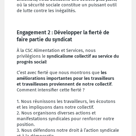
où la sécurité sociale constitue un puissant outil
de lutte contre les inégalités.
Engagement 2 : Développer la fierté de
faire partie du syndicat
À la CSC Alimentation et Services, nous
privilégions le
syndicalisme collectif au service du
progrès social
!
C’est avec fierté que nous montrons que
les
améliorations importantes pour les travailleurs
et travailleuses proviennent de notre collectif
.
Comment intensifier cette fierté ?
1. Nous réunissons les travailleurs, les écoutons
et les impliquons dans notre collectif.
2. Nous organisons diverses actions et
manifestations syndicales pour renforcer notre
position.
3. Nous défendons notre droit à l’action syndicale