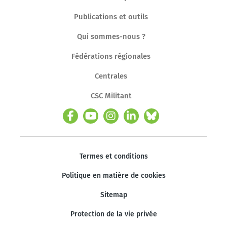
Publications et outils
Qui sommes-nous ?
Fédérations régionales
Centrales
CSC Militant
Termes et conditions
Politique en matière de cookies
Sitemap
Protection de la vie privée