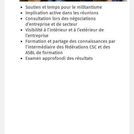
Soutien et temps pour le militantisme
Implication active dans les réunions
Consultation lors des négociations
d’entreprise et de secteur
Visibilité à l’intérieur et à l’extérieur de
l’entreprise
Formation et partage des connaissances par
l’intermédiaire des fédérations CSC et des
ASBL de formation
Examen approfondi des résultats