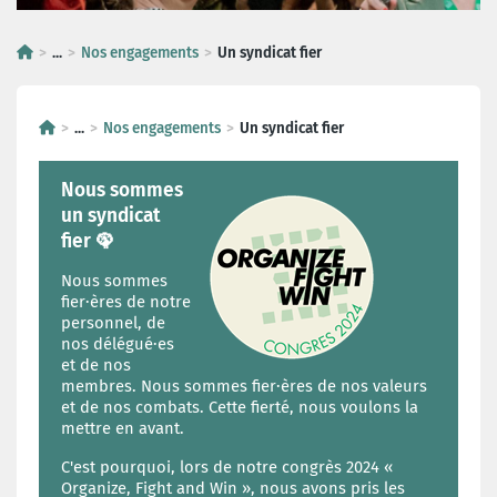
...
Nos engagements
Un syndicat fier
...
Nos engagements
Un syndicat fier
Nous sommes
un syndicat
fier 🦚
Nous sommes
fier·ères de notre
personnel, de
nos délégué·es
et de nos
membres. Nous sommes fier·ères de nos valeurs
et de nos combats. Cette fierté, nous voulons la
mettre en avant.
C'est pourquoi, lors de notre congrès 2024 «
Organize, Fight and Win », nous avons pris les