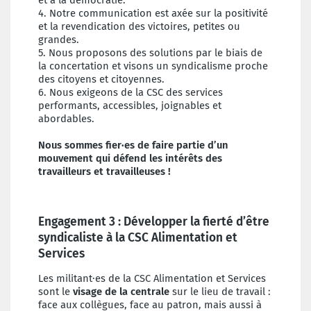
et à la démocratie.
4. Notre communication est axée sur la positivité
et la revendication des victoires, petites ou
grandes.
5. Nous proposons des solutions par le biais de
la concertation et visons un syndicalisme proche
des citoyens et citoyennes.
6. Nous exigeons de la CSC des services
performants, accessibles, joignables et
abordables.
Nous sommes fier·es de faire partie d’un
mouvement qui défend les intérêts des
travailleurs et travailleuses !
Engagement 3 : Développer la fierté d’être
syndicaliste à la CSC Alimentation et
Services
Les militant·es de la CSC Alimentation et Services
sont le
visage de la centrale
sur le lieu de travail :
face aux collègues, face au patron, mais aussi à