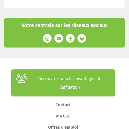
Votre centrale sur les réseaux sociaux
Découvrez tous les avantages de
l’affiliation
Contact
Ma CSC
Offres d'emploi