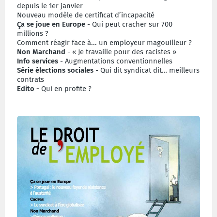
depuis le 1er janvier
Nouveau modèle de certificat d’incapacité
Ça se joue en Europe
- Qui peut cracher sur 700
millions ?
Comment réagir face à... un employeur magouilleur ?
Non Marchand
- « Je travaille pour des racistes »
Info services
- Augmentations conventionnelles
Série élections sociales
- Qui dit syndicat dit… meilleurs
contrats
Edito -
Qui en profite ?