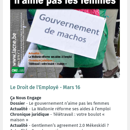
Le Droit de l'Employé - Mars 16
Ça Nous Engage
Dossier
- Le gouvernement n’aime pas les femmes
Actualité
- La Wallonie réforme ses aides à l’emploi
Chronique juridique
- Télétravail : votre boulot «
maison »
Actualité
- Gentlemen’s agreement 2.0 Mékeskidi ?