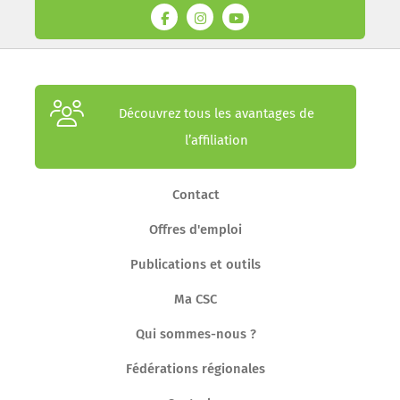
Découvrez tous les avantages de
l’affiliation
Contact
Offres d'emploi
Publications et outils
Ma CSC
Qui sommes-nous ?
Fédérations régionales