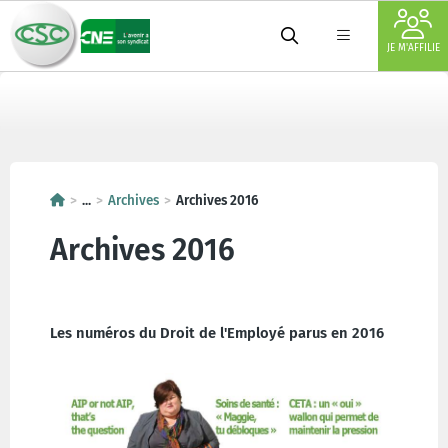
JE M'AFFILIE
...
Archives
Archives 2016
Archives 2016
Les numéros du Droit de l'Employé parus en 2016