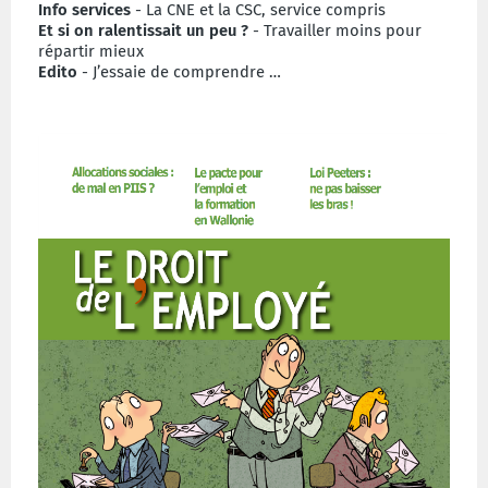
Info services
- La CNE et la CSC, service compris
Et si on ralentissait un peu ?
- Travailler moins pour
répartir mieux
Edito
- J’essaie de comprendre …