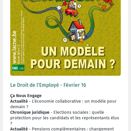
Le Droit de l'Employé - Février 16
Ça Nous Engage
Actualité
- L’économie collaborative : un modèle pour
demain ?
Chronique juridique
- Elections sociales : quelle
protection pour les candidats et les représentants élus
?
Actualité
- Pensions complémentaires : changement