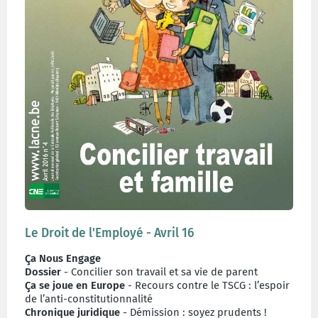
Le Droit de l'Employé - Avril 16
Ça Nous Engage
Dossier
- Concilier son travail et sa vie de parent
Ça se joue en Europe
- Recours contre le TSCG : l’espoir
de l’anti-constitutionnalité
Chronique juridique
- Démission : soyez prudents !