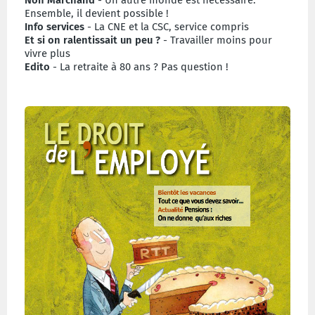
Ensemble, il devient possible !
Info services
- La CNE et la CSC, service compris
Et si on ralentissait un peu ?
- Travailler moins pour
vivre plus
Edito
- La retraite à 80 ans ? Pas question !