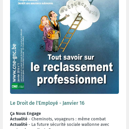
Le Droit de l'Employé - Janvier 16
Ça Nous Engage
Actualité
- Cheminots, voyageurs : même combat
Actualité
- La future sécurité sociale wallonne avec