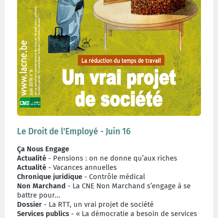
Le Droit de l'Employé - Juin 16
Ça Nous Engage
Actualité
- Pensions : on ne donne qu’aux riches
Actualité
- Vacances annuelles
Chronique juridique
- Contrôle médical
Non Marchand
- La CNE Non Marchand s’engage à se
battre pour...
Dossier
- La RTT, un vrai projet de société
Services publics
- « La démocratie a besoin de services