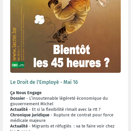
Le Droit de l'Employé - Mai 16
Ça Nous Engage
Dossier
- L’insoutenable légèreté économique du
gouvernement Michel
Actualité
- Et si la flexibilité rimait avec la rtt ?
Chronique juridique
- Rupture de contrat pour force
médicale majeure
Actualité
- Migrants et réfugiés : va te faire voir chez