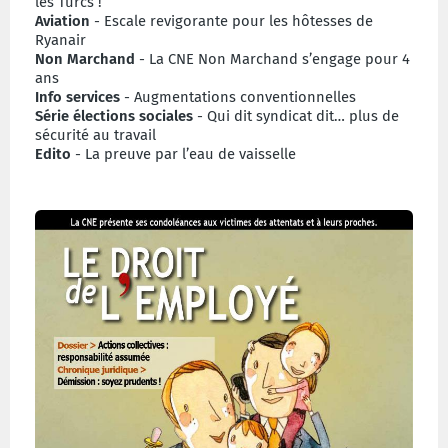
les Turcs !
Aviation
- Escale revigorante pour les hôtesses de
Ryanair
Non Marchand
- La CNE Non Marchand s’engage pour 4
ans
Info services
- Augmentations conventionnelles
Série élections sociales
- Qui dit syndicat dit… plus de
sécurité au travail
Edito
- La preuve par l’eau de vaisselle