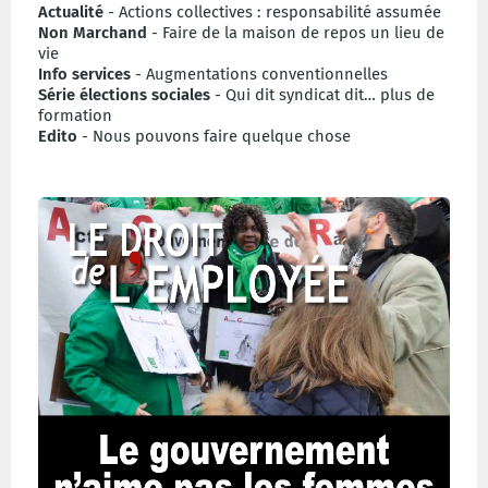
Actualité
- Actions collectives : responsabilité assumée
Non Marchand
- Faire de la maison de repos un lieu de
vie
Info services
- Augmentations conventionnelles
Série élections sociales
- Qui dit syndicat dit… plus de
formation
Edito
- Nous pouvons faire quelque chose