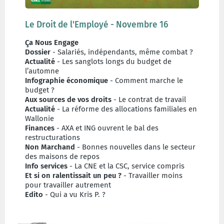
Le Droit de l'Employé - Novembre 16
Ça Nous Engage
Dossier
- Salariés, indépendants, même combat ?
Actualité
- Les sanglots longs du budget de
l’automne
Infographie économique
- Comment marche le
budget ?
Aux sources de vos droits
- Le contrat de travail
Actualité
- La réforme des allocations familiales en
Wallonie
Finances
- AXA et ING ouvrent le bal des
restructurations
Non Marchand
- Bonnes nouvelles dans le secteur
des maisons de repos
Info services
- La CNE et la CSC, service compris
Et si on ralentissait un peu ?
- Travailler moins
pour travailler autrement
Edito
- Qui a vu Kris P. ?