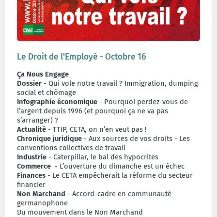
Le Droit de l'Employé - Octobre 16
Ça Nous Engage
Dossier
- Qui vole notre travail ? Immigration, dumping
social et chômage
Infographie économique
- Pourquoi perdez-vous de
l’argent depuis 1996 (et pourquoi ça ne va pas
s’arranger) ?
Actualité
- TTIP, CETA, on n’en veut pas !
Chronique juridique
- Aux sources de vos droits - Les
conventions collectives de travail
Industrie
- Caterpillar, le bal des hypocrites
Commerce
- L’ouverture du dimanche est un échec
Finances
- Le CETA empêcherait la réforme du secteur
financier
Non Marchand
- Accord-cadre en communauté
germanophone
Du mouvement dans le Non Marchand