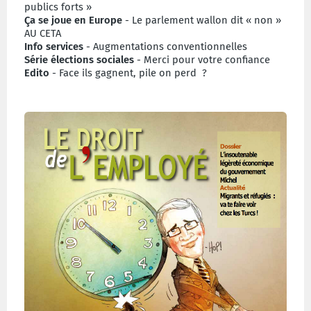
publics forts »
Ça se joue en Europe
- Le parlement wallon dit « non »
AU CETA
Info services
- Augmentations conventionnelles
Série élections sociales
- Merci pour votre confiance
Edito
- Face ils gagnent, pile on perd ?