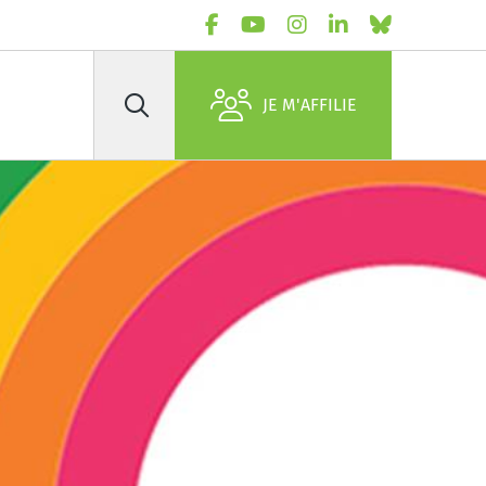
JE M'AFFILIE
Rechercher