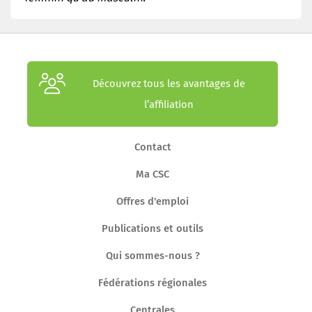
Découvrez tous les avantages de
l’affiliation
Contact
Ma CSC
Offres d'emploi
Publications et outils
Qui sommes-nous ?
Fédérations régionales
Centrales