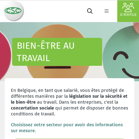
JE M'AFFILIE
BIEN-ÊTRE AU
TRAVAIL
En Belgique, en tant que salarié, vous êtes protégé de
différentes manières par la
législation sur la sécurité
et
le bien-être
au travail. Dans les entreprises, c'est la
concertation sociale
qui permet de disposer de bonnes
conditions de travail.
Choisissez votre secteur pour avoir des informations
sur mesure.