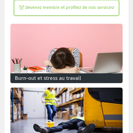
Devenez membre et profitez de nos services!
Burn-out et stress au travail
Il est important de parvenir à prévenir les risques
psychosociaux au sein de son entreprise