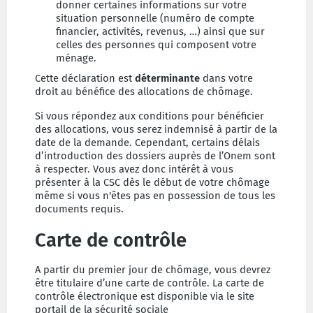
donner certaines informations sur votre
situation personnelle (numéro de compte
financier, activités, revenus, …) ainsi que sur
celles des personnes qui composent votre
ménage.
Cette déclaration est
déterminante
dans votre
droit au bénéfice des allocations de chômage.
Si vous répondez aux conditions pour bénéficier
des allocations, vous serez indemnisé à partir de la
date de la demande. Cependant, certains délais
d’introduction des dossiers auprès de l’Onem sont
à respecter. Vous avez donc intérêt à vous
présenter à la CSC dès le début de votre chômage
même si vous n'êtes pas en possession de tous les
documents requis.
Carte de contrôle
A partir du premier jour de chômage, vous devrez
être titulaire d’une carte de contrôle. La carte de
contrôle électronique est disponible via le site
portail de la sécurité sociale