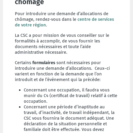
chômage
Pour introduire une demande d’allocations de
chômage, rendez-vous dans le
centre de services
de votre région
.
La CSC a pour mission de vous conseiller sur le
formalités à accomplir, de vous fournir les
documents nécessaires et toute l’aide
administrative nécessaire.
Certains
formulaires
sont nécessaires pour
introduire une demande d’allocations. Ceux–ci
varient en fonction de la demande que l’on
introduit et de l’évènement qui la précède:
Concernant une occupation, il faudra vous
munir du C4 (certificat de travail) relatif à cette
occupation.
Concernant une période d’inaptitude au
travail, d’inactivité, de travail indépendant, la
CSC vous fournira le document adéquat. Une
déclaration de la situation personnelle et
familiale doit être effectuée. Vous devez