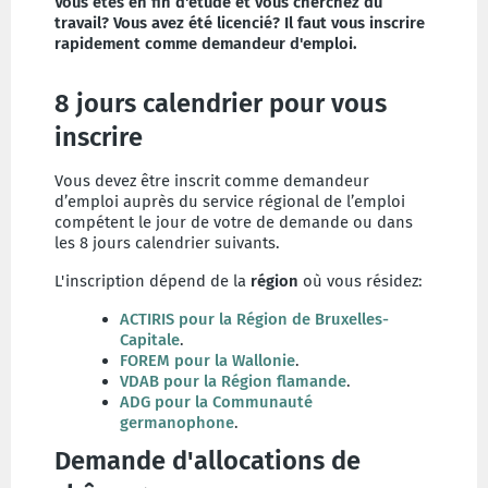
Vous êtes en fin d'étude et vous cherchez du
travail? Vous avez été licencié? Il faut vous inscrire
rapidement comme demandeur d'emploi.
8 jours calendrier pour vous
inscrire
Vous devez être inscrit comme demandeur
d’emploi auprès du service régional de l’emploi
compétent le jour de votre de demande ou dans
les 8 jours calendrier suivants.
L'inscription dépend de la
région
où vous résidez:
ACTIRIS pour la Région de Bruxelles-
Capitale
.
FOREM pour la Wallonie
.
VDAB pour la Région flamande
.
ADG pour la Communauté
germanophone
.
Demande d'allocations de