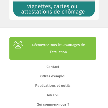
Découvrez tous les avantages de
l’affiliation
Contact
Offres d'emploi
Publications et outils
Ma CSC
Qui sommes-nous ?