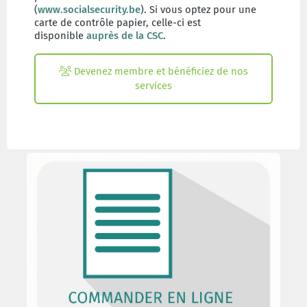
(
www.socialsecurity.be
). Si vous optez pour une
carte de contrôle papier, celle-ci est
disponible
auprès de la CSC
.
Devenez membre et bénéficiez de nos
services