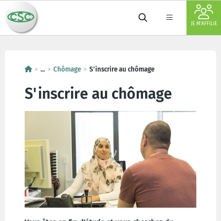
JE M'AFFILIE
...
Chômage
S'inscrire au chômage
S'inscrire au chômage