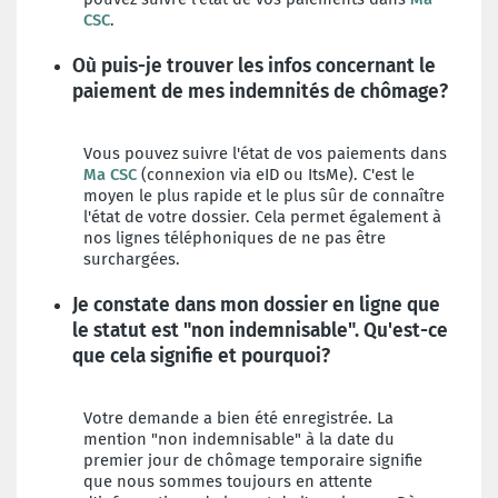
CSC
.
Où puis-je trouver les infos concernant le
paiement de mes indemnités de chômage?
Vous pouvez suivre l'état de vos paiements dans
Ma CSC
(connexion via eID ou ItsMe). C'est le
moyen le plus rapide et le plus sûr de connaître
l'état de votre dossier. Cela permet également à
nos lignes téléphoniques de ne pas être
surchargées.
Je constate dans mon dossier en ligne que
le statut est "non indemnisable". Qu'est-ce
que cela signifie et pourquoi?
Votre demande a bien été enregistrée. La
mention "non indemnisable" à la date du
premier jour de chômage temporaire signifie
que nous sommes toujours en attente