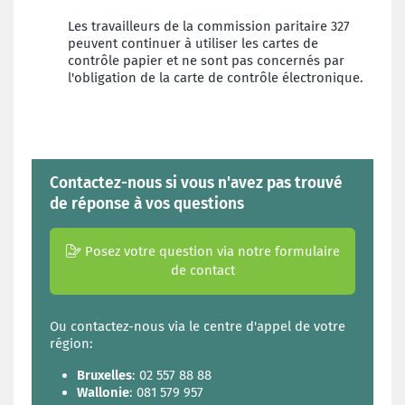
Les travailleurs de la commission paritaire 327
peuvent continuer à utiliser les cartes de
contrôle papier et ne sont pas concernés par
l'obligation de la carte de contrôle électronique.
Contactez-nous si vous n'avez pas trouvé
de réponse à vos questions
Posez votre question via notre formulaire
de contact
Ou contactez-nous via le centre d'appel de votre
région:
Bruxelles
: 02 557 88 88
Wallonie
: 081 579 957