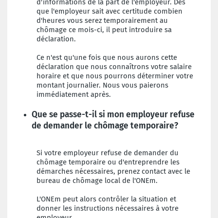
d'informations de la part de l'employeur. Dès
que l'employeur sait avec certitude combien
d'heures vous serez temporairement au
chômage ce mois-ci, il peut introduire sa
déclaration.
Ce n'est qu'une fois que nous aurons cette
déclaration que nous connaîtrons votre salaire
horaire et que nous pourrons déterminer votre
montant journalier. Nous vous paierons
immédiatement après.
Que se passe-t-il si mon employeur refuse
de demander le chômage temporaire?
Si votre employeur refuse de demander du
chômage temporaire ou d'entreprendre les
démarches nécessaires, prenez contact avec le
bureau de chômage local de l'ONEm.
L'ONEm peut alors contrôler la situation et
donner les instructions nécessaires à votre
employeur.