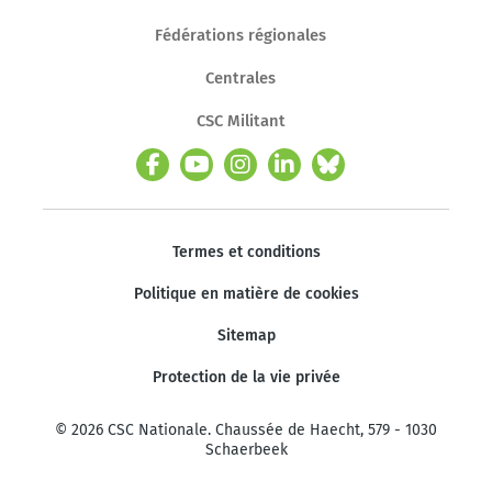
Fédérations régionales
Centrales
CSC Militant
Termes et conditions
Politique en matière de cookies
Sitemap
Protection de la vie privée
© 2026 CSC Nationale. Chaussée de Haecht, 579 - 1030
Schaerbeek