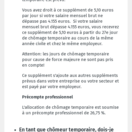
Vous avez droit à ce supplément de 5,10 euros
par jour si votre salaire mensuel brut ne
dépasse pas 4.155 euros. Si votre salaire
mensuel brut dépasse 4.155 euros, vous recevrez
ce supplément de 5,10 euros à partir du 27e jour
de chômage temporaire au cours de la même
année civile et chez le même employeur.
Attention: les jours de chômage temporaire
pour cause de force majeure ne sont pas pris
en compte!
Ce supplément s'ajoute aux autres suppléments
prévus dans votre entreprise ou votre secteur et
est payé par votre employeur.
Précompte professionnel
L'allocation de chômage temporaire est soumise
à un précompte professionnel de 26,75 %.
En tant que chômeur temporaire, dois-je