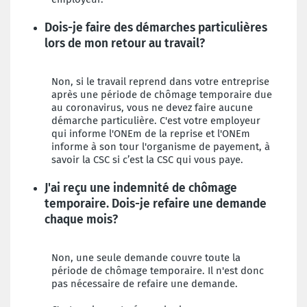
Dois-je faire des démarches particulières
lors de mon retour au travail?
Non, si le travail reprend dans votre entreprise
après une période de chômage temporaire due
au coronavirus, vous ne devez faire aucune
démarche particulière. C'est votre employeur
qui informe l'ONEm de la reprise et l'ONEm
informe à son tour l'organisme de payement, à
savoir la CSC si c’est la CSC qui vous paye.
J'ai reçu une indemnité de chômage
temporaire. Dois-je refaire une demande
chaque mois?
Non, une seule demande couvre toute la
période de chômage temporaire. Il n'est donc
pas nécessaire de refaire une demande.