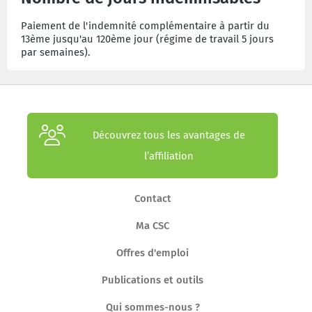
Paiement de l'indemnité complémentaire à partir du
13ème jusqu'au 120ème jour (régime de travail 5 jours
par semaines).
Découvrez tous les avantages de
l’affiliation
Contact
Ma CSC
Offres d'emploi
Publications et outils
Qui sommes-nous ?