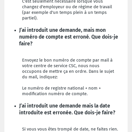
C'est seulement nécessaire lorsque vous
changez d'employeur ou de régime de travail
(par exemple d'un temps plein à un temps
partiel).
J’ai introduit une demande, mais mon
numéro de compte est erroné. Que dois-je
faire?
Envoyez le bon numéro de compte par mail à
votre centre de service CSC, nous nous
occupons de mettre ça en ordre. Dans le sujet
du mail, indiquez:
Le numéro de registre national + nom +
modification numéro de compte.
J’ai introduit une demande mais la date
introduite est erronée. Que dois-je faire?
Si vous vous êtes trompé de date, ne faites rien.