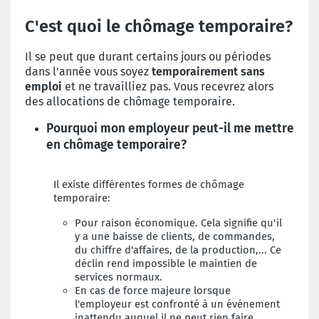
C'est quoi le chômage temporaire?
Il se peut que durant certains jours ou périodes
dans l'année vous soyez
temporairement sans
emploi
et ne travailliez pas. Vous recevrez alors
des allocations de chômage temporaire.
Pourquoi mon employeur peut-il me mettre
en chômage temporaire?
Il existe différentes formes de chômage
temporaire:
Pour raison économique. Cela signifie qu'il
y a une baisse de clients, de commandes,
du chiffre d'affaires, de la production,... Ce
déclin rend impossible le maintien de
services normaux.
En cas de force majeure lorsque
l'employeur est confronté à un événement
inattendu auquel il ne peut rien faire.