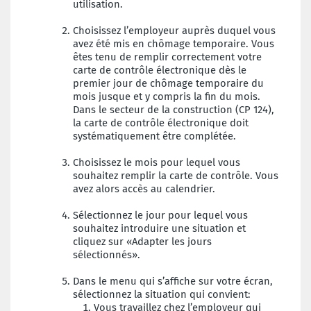
utilisation.
Choisissez l’employeur auprès duquel vous
avez été mis en chômage temporaire. Vous
êtes tenu de remplir correctement votre
carte de contrôle électronique dès le
premier jour de chômage temporaire du
mois jusque et y compris la fin du mois.
Dans le secteur de la construction (CP 124),
la carte de contrôle électronique doit
systématiquement être complétée.
Choisissez le mois pour lequel vous
souhaitez remplir la carte de contrôle. Vous
avez alors accès au calendrier.
Sélectionnez le jour pour lequel vous
souhaitez introduire une situation et
cliquez sur «Adapter les jours
sélectionnés».
Dans le menu qui s’affiche sur votre écran,
sélectionnez la situation qui convient:
Vous travaillez chez l’employeur qui