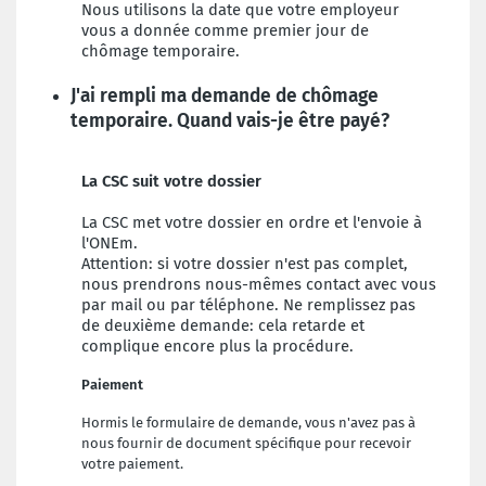
Nous utilisons la date que votre employeur
vous a donnée comme premier jour de
chômage temporaire.
J'ai rempli ma demande de chômage
temporaire. Quand vais-je être payé?
La CSC suit votre dossier
La CSC met votre dossier en ordre et l'envoie à
l'ONEm.
Attention: si votre dossier n'est pas complet,
nous prendrons nous-mêmes contact avec vous
par mail ou par téléphone. Ne remplissez pas
de deuxième demande: cela retarde et
complique encore plus la procédure.
Paiement
Hormis le formulaire de demande, vous n'avez pas à
nous fournir de document spécifique pour recevoir
votre paiement.