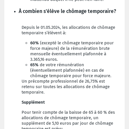
À combien s'élève le chômage temporaire?
Depuis le 01.05.2024, les allocations de chômage
temporaire s’élèvent à:
60%
(excepté le chômage temporaire pour
force majeure) de la rémunération brute
mensuelle éventuellement plafonnée à
3.365,16 euros.
65%
de votre rémunération
(éventuellement plafonnée) en cas de
chômage temporaire pour force majeure.
Un précompte professionnel de 26,75% est
retenu sur toutes les allocations de chômage
temporaire.
Supplément
Pour tenir compte de la baisse de 65 à 60 % des
allocations de chômage temporaire, un
supplément de 5,10 euros par jour de chômage
temporaire est prévu.