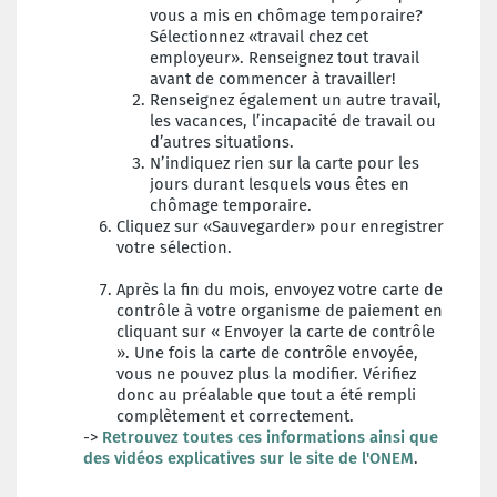
vous a mis en chômage temporaire?
Sélectionnez «travail chez cet
employeur». Renseignez tout travail
avant de commencer à travailler!
Renseignez également un autre travail,
les vacances, l’incapacité de travail ou
d’autres situations.
N’indiquez rien sur la carte pour les
jours durant lesquels vous êtes en
chômage temporaire.
Cliquez sur «Sauvegarder» pour enregistrer
votre sélection.
Après la fin du mois, envoyez votre carte de
contrôle à votre organisme de paiement en
cliquant sur « Envoyer la carte de contrôle
». Une fois la carte de contrôle envoyée,
vous ne pouvez plus la modifier. Vérifiez
donc au préalable que tout a été rempli
complètement et correctement.
->
Retrouvez toutes ces informations ainsi que
des vidéos explicatives sur le site de l'ONEM
.