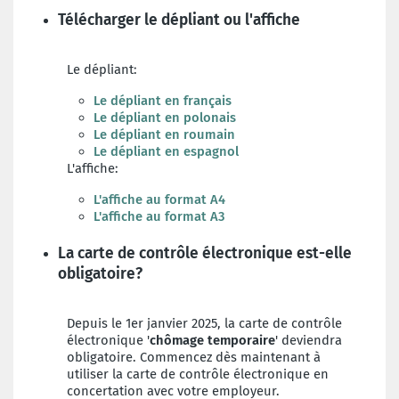
Télécharger le dépliant ou l'affiche
Le dépliant:
Le dépliant en français
Le dépliant en polonais
Le dépliant en roumain
Le dépliant en espagnol
L'affiche:
L'affiche au format A4
L'affiche au format A3
La carte de contrôle électronique est-elle
obligatoire?
Depuis le 1er janvier 2025, la carte de contrôle
électronique '
chômage temporaire
' deviendra
obligatoire. Commencez dès maintenant à
utiliser la carte de contrôle électronique en
concertation avec votre employeur.