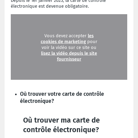
Depuis le 1er janvier 2025, la carte de contrôle
électronique est devenue obligatoire.
Vous devez accepter
les
cookies de marketing
pour
voir la vidéo sur ce site ou
lisez la vidéo depuis le site
fournisseur
Où trouver votre carte de contrôle
électronique?
Où trouver ma carte de
contrôle électronique?