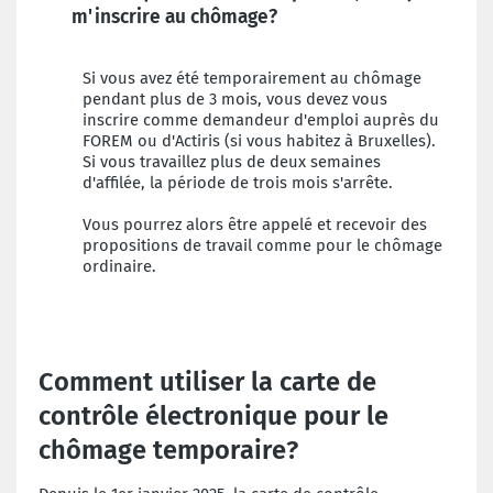
m'inscrire au chômage?
Si vous avez été temporairement au chômage
pendant plus de 3 mois, vous devez vous
inscrire comme demandeur d'emploi auprès du
FOREM ou d'Actiris (si vous habitez à Bruxelles).
Si vous travaillez plus de deux semaines
d'affilée, la période de trois mois s'arrête.
Vous pourrez alors être appelé et recevoir des
propositions de travail comme pour le chômage
ordinaire.
Comment utiliser la carte de
contrôle électronique pour le
chômage temporaire?