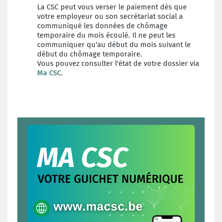
La CSC peut vous verser le paiement dès que
votre employeur ou son secrétariat social a
communiqué les données de chômage
temporaire du mois écoulé. Il ne peut les
communiquer qu'au début du mois suivant le
début du chômage temporaire.
Vous pouvez consulter l'état de votre dossier via
Ma CSC
.