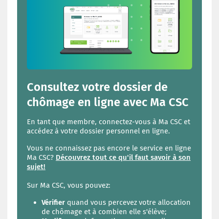
Consultez votre dossier de
chômage en ligne avec Ma CSC
En tant que membre, connectez-vous à Ma CSC et
accédez à votre dossier personnel en ligne.
Vous ne connaissez pas encore le service en ligne
Ma CSC?
Découvrez tout ce qu'il faut savoir à son
sujet!
Sur Ma CSC, vous pouvez:
Vérifier
quand vous percevez votre allocation
de chômage et à combien elle s'élève;