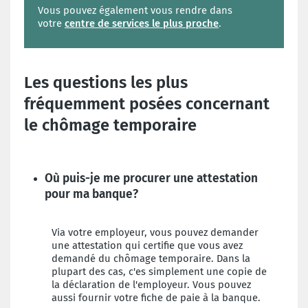
Vous pouvez également vous rendre dans
votre
centre de services le plus proche
.
Les questions les plus
fréquemment posées concernant
le chômage temporaire
Où puis-je me procurer une attestation
pour ma banque?
Via votre employeur, vous pouvez demander
une attestation qui certifie que vous avez
demandé du chômage temporaire. Dans la
plupart des cas, c'es simplement une copie de
la déclaration de l'employeur. Vous pouvez
aussi fournir votre fiche de paie à la banque.