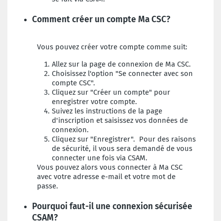
Comment créer un compte Ma CSC?
Vous pouvez créer votre compte comme suit:
Allez sur la page de connexion de Ma CSC.
Choisissez l'option "Se connecter avec son
compte CSC".
Cliquez sur "Créer un compte" pour
enregistrer votre compte.
Suivez les instructions de la page
d'inscription et saisissez vos données de
connexion.
Cliquez sur "Enregistrer". Pour des raisons
de sécurité, il vous sera demandé de vous
connecter une fois via CSAM.
Vous pouvez alors vous connecter à Ma CSC
avec votre adresse e-mail et votre mot de
passe.
Pourquoi faut-il une connexion sécurisée
CSAM?