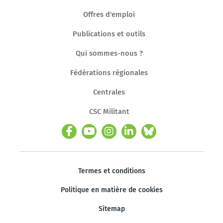
Offres d'emploi
Publications et outils
Qui sommes-nous ?
Fédérations régionales
Centrales
CSC Militant
Termes et conditions
Politique en matière de cookies
Sitemap