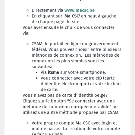
Directement via
www.macsc.be
En cliquant sur '
Ma CSC
' en haut à gauche
de chaque page du site.
Vous avez ensuite le choix de vous connecter
via:
CSAM, le portail en ligne du gouvernement
fédéral. Vous pouvez choisir entre plusieurs
méthodes de connexion. Les méthodes de
connexion les plus simples sont les
suivantes:
Via
itsme
sur votre smartphone.
Vous connecter avec votre eID (carte
d'identité électronique) et votre lecteur
de carte.
Vous n'avez pas de carte d'identité belge?
Cliquez sur le bouton "Se connecter avec une
méthode de connexion européenne valide" ou
utilisez une autre méthode proposée par CSAM.
Votre propre compte Ma CSC avec login et
mot de passe. La création de votre compte
se fait via CSAM.