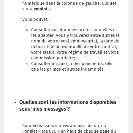
numérique dans la colonne de gauche. Cliquez
sur «
emploi
».
Vous pouvez :
Consulter vos données professionnelles et
les adapter. Vous y trouverez entre autres le
nom de votre (vos) employeur(s), la date de
début et de fin éventuelle de votre contrat,
votre statut, votre régime de travail et votre
commission paritaire;
Consulter un aperçu des paiements, tels
que les primes et autres indemnités.
Quelles sont les informations disponibles
sous 'mes messages'?
Connectez-vous sur www.macsc.be ou via
l'onglet « Ma CSC » en haut de chaque page du