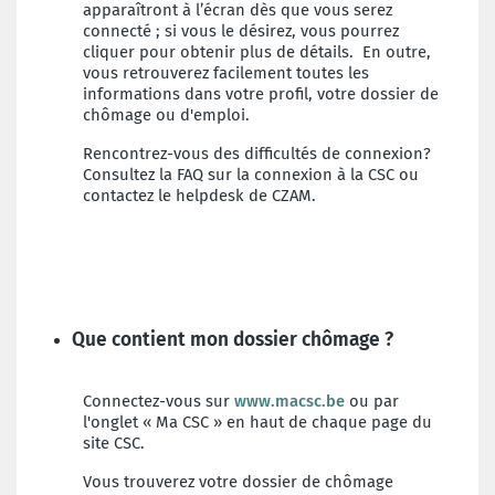
apparaîtront à l’écran dès que vous serez
connecté ; si vous le désirez, vous pourrez
cliquer pour obtenir plus de détails. En outre,
vous retrouverez facilement toutes les
informations dans votre profil, votre dossier de
chômage ou d'emploi.
Rencontrez-vous des difficultés de connexion?
Consultez la FAQ sur la connexion à la CSC ou
contactez le helpdesk de CZAM.
Que contient mon dossier chômage ?
Connectez-vous sur
www.macsc.be
ou par
l'onglet « Ma CSC » en haut de chaque page du
site CSC.
Vous trouverez votre dossier de chômage