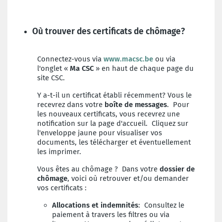
Où trouver des certificats de chômage?
Connectez-vous via
www.macsc.be
ou via
l'onglet «
Ma CSC
» en haut de chaque page du
site CSC.
Y a-t-il un certificat établi récemment? Vous le
recevrez dans votre
boîte de messages
. Pour
les nouveaux certificats, vous recevrez une
notification sur la page d'accueil. Cliquez sur
l'enveloppe jaune pour visualiser vos
documents, les télécharger et éventuellement
les imprimer.
Vous êtes au chômage ? Dans votre
dossier de
chômage
, voici où retrouver et/ou demander
vos certificats :
Allocations et indemnités
: Consultez le
paiement à travers les filtres ou via