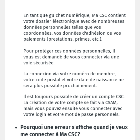
En tant que guichet numérique, Ma CSC contient
votre dossier électronique avec de nombreuses
données personnelles telles que vos
coordonnées, vos données d'adhésion ou vos
paiements (prestations, primes, etc.).
Pour protéger ces données personnelles, il
vous est demandé de vous connecter via une
voie sécurisée.
La connexion via votre numéro de membre,
votre code postal et votre date de naissance ne
sera plus possible prochainement.
Il est toujours possible de créer un compte CSC.
La création de votre compte se fait via CSAM,
mais vous pouvez ensuite vous connecter avec
votre login et votre mot de passe personnels.
Pourquoi une erreur s'affiche quand je veux
me connecter à Ma CSC?