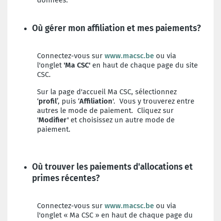
données.
Où gérer mon affiliation et mes paiements?
Connectez-vous sur
www.macsc.be
ou via
l'onglet
'Ma CSC'
en haut de chaque page du site
CSC.
Sur la page d'accueil Ma CSC, sélectionnez
‘
profil
’, puis ‘
Affiliation
'. Vous y trouverez entre
autres le mode de paiement. Cliquez sur
'
Modifier'
et choisissez un autre mode de
paiement.
Où trouver les paiements d'allocations et
primes récentes?
Connectez-vous sur
www.macsc.be
ou via
l'onglet « Ma CSC » en haut de chaque page du