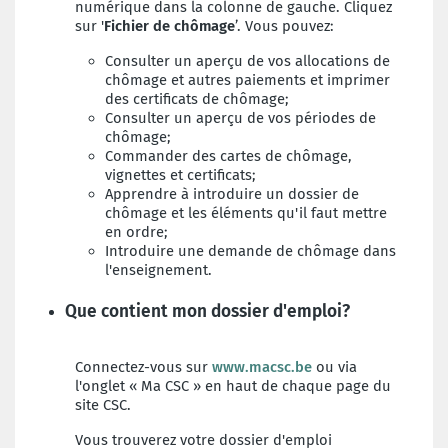
numérique dans la colonne de gauche. Cliquez
sur '
Fichier de chômage
’. Vous pouvez:
Consulter un aperçu de vos allocations de
chômage et autres paiements et imprimer
des certificats de chômage;
Consulter un aperçu de vos périodes de
chômage;
Commander des cartes de chômage,
vignettes et certificats;
Apprendre à introduire un dossier de
chômage et les éléments qu'il faut mettre
en ordre;
Introduire une demande de chômage dans
l'enseignement.
Que contient mon dossier d'emploi?
Connectez-vous sur
www.macsc.be
ou via
l'onglet « Ma CSC » en haut de chaque page du
site CSC.
Vous trouverez votre dossier d'emploi