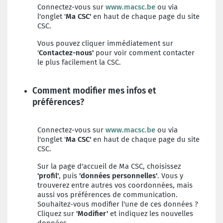
Connectez-vous sur
www.macsc.be
ou via
l'onglet '
Ma CSC'
en haut de chaque page du site
CSC.
Vous pouvez cliquer immédiatement sur
'
Contactez-nous'
pour voir comment contacter
le plus facilement la CSC.
Comment modifier mes infos et
préférences?
Connectez-vous sur
www.macsc.be
ou via
l'onglet '
Ma CSC'
en haut de chaque page du site
CSC.
Sur la page d'accueil de Ma CSC, choisissez
'profil'
, puis
'données personnelles'
. Vous y
trouverez entre autres vos coordonnées, mais
aussi vos préférences de communication.
Souhaitez-vous modifier l'une de ces données ?
Cliquez sur
'Modifier'
et indiquez les nouvelles