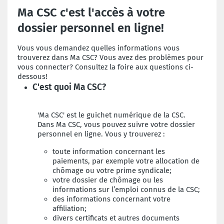
Ma CSC c'est l'accès à votre
dossier personnel en ligne!
Vous vous demandez quelles informations vous
trouverez dans Ma CSC? Vous avez des problèmes pour
vous connecter? Consultez la foire aux questions ci-
dessous!
C'est quoi Ma CSC?
'Ma CSC' est le guichet numérique de la CSC.
Dans Ma CSC, vous pouvez suivre votre dossier
personnel en ligne. Vous y trouverez :
toute information concernant les
paiements, par exemple votre allocation de
chômage ou votre prime syndicale;
votre dossier de chômage ou les
informations sur l’emploi connus de la CSC;
des informations concernant votre
affiliation;
divers certificats et autres documents