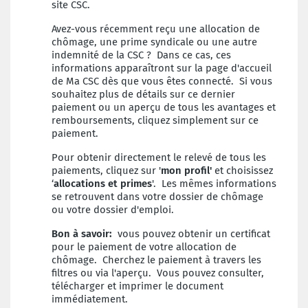
site CSC.
Avez-vous récemment reçu une allocation de
chômage, une prime syndicale ou une autre
indemnité de la CSC ? Dans ce cas, ces
informations apparaîtront sur la page d'accueil
de Ma CSC dès que vous êtes connecté. Si vous
souhaitez plus de détails sur ce dernier
paiement ou un aperçu de tous les avantages et
remboursements, cliquez simplement sur ce
paiement.
Pour obtenir directement le relevé de tous les
paiements, cliquez sur '
mon profil'
et choisissez
‘
allocations et primes
'. Les mêmes informations
se retrouvent dans votre dossier de chômage
ou votre dossier d'emploi.
Bon à savoir:
vous pouvez obtenir un certificat
pour le paiement de votre allocation de
chômage. Cherchez le paiement à travers les
filtres ou via l'aperçu. Vous pouvez consulter,
télécharger et imprimer le document
immédiatement.