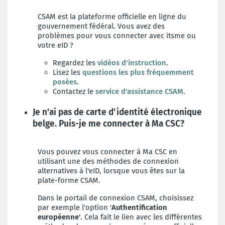
CSAM est la plateforme officielle en ligne du
gouvernement fédéral. Vous avez des
problèmes pour vous connecter avec itsme ou
votre eID ?
Regardez les
vidéos d'instruction
.
Lisez les
questions les plus fréquemment
posées
.
Contactez le
service d'assistance CSAM
.
Je n'ai pas de carte d'identité électronique
belge. Puis-je me connecter à Ma CSC?
Vous pouvez vous connecter à Ma CSC en
utilisant une des méthodes de connexion
alternatives à l'eID, lorsque vous êtes sur la
plate-forme CSAM.
Dans le portail de connexion CSAM, choisissez
par exemple l'option '
Authentification
européenne'
. Cela fait le lien avec les différentes