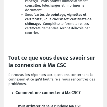
l'aperçu. Vous pouvez immédiatement
consulter, télécharger et imprimer le
document.
Sous '
cartes de pointag
e, vignettes et
certificats
', vous choisissez ‘
certificats de
chômage
'. Complétez le formulaire. Les
certificats demandés seront délivrés par
courrier.
Tout ce que vous devez savoir sur
la connexion à Ma CSC
Retrouvez les réponses aux questions concernant la
connexion et ce qu'il faut faire si vous rencontrez des
problèmes.
Comment me connecter à Ma CSC?
Vous arriverez dans la rubrique Ma CSC: