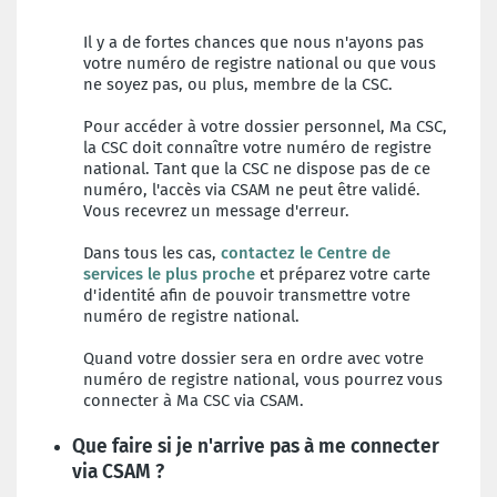
Il y a de fortes chances que nous n'ayons pas
votre numéro de registre national ou que vous
ne soyez pas, ou plus, membre de la CSC.
Pour accéder à votre dossier personnel, Ma CSC,
la CSC doit connaître votre numéro de registre
national. Tant que la CSC ne dispose pas de ce
numéro, l'accès via CSAM ne peut être validé.
Vous recevrez un message d'erreur.
Dans tous les cas,
contactez le Centre de
services le plus proche
et préparez votre carte
d'identité afin de pouvoir transmettre votre
numéro de registre national.
Quand votre dossier sera en ordre avec votre
numéro de registre national, vous pourrez vous
connecter à Ma CSC via CSAM.
Que faire si je n'arrive pas à me connecter
via CSAM ?