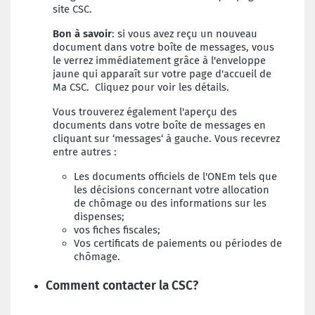
site CSC.
Bon à savoir
: si vous avez reçu un nouveau
document dans votre boîte de messages, vous
le verrez immé
diatement grâce à l'enveloppe
jaune qui apparaît sur votre page d'accueil de
Ma CSC. Cliquez pour voir les détails.
Vous trouverez également l'aperçu des
documents dans votre boîte de messages en
cliquant sur ‘messages‘ à gauche. Vous recevrez
entre autres :
Les documents officiels de l'ONEm tels que
les décisions concernant votre allocation
de chômage ou des informations sur les
dispenses;
vos fiches fiscales;
Vos certificats de paiements ou périodes de
chômage.
Comment contacter la CSC?