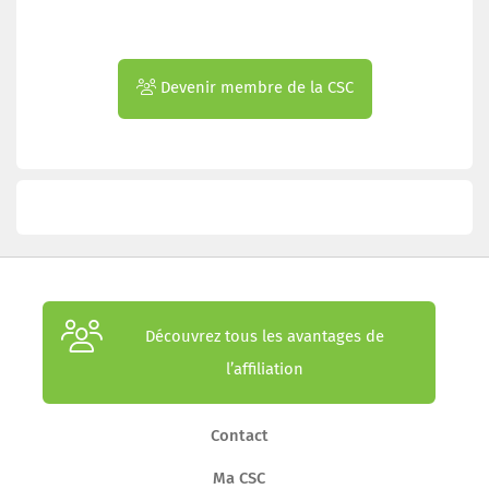
Devenir membre de la CSC
Découvrez tous les avantages de
l’affiliation
Contact
Ma CSC