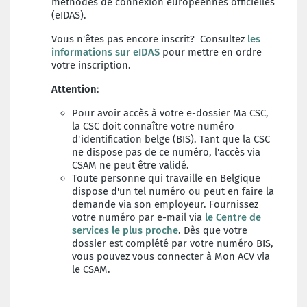
méthodes de connexion européennes officielles
(eIDAS).
Vous n'êtes pas encore inscrit? Consultez
les
informations sur eIDAS
pour mettre en ordre
votre inscription.
Attention
:
Pour avoir accès à votre e-dossier Ma CSC,
la CSC doit connaître votre numéro
d'identification belge (BIS). Tant que la CSC
ne dispose pas de ce numéro, l'accès via
CSAM ne peut être validé.
Toute personne qui travaille en Belgique
dispose d'un tel numéro ou peut en faire la
demande via son employeur. Fournissez
votre numéro par e-mail via
le Centre de
services le plus proche
. Dès que votre
dossier est complété par votre numéro BIS,
vous pouvez vous connecter à Mon ACV via
le CSAM.