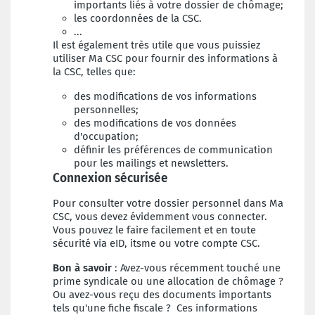
importants liés à votre dossier de chômage;
les coordonnées de la CSC.
...
Il est également très utile que vous puissiez
utiliser Ma CSC pour fournir des informations à
la CSC, telles que:
des modifications de vos informations
personnelles;
des modifications de vos données
d'occupation;
définir les préférences de communication
pour les mailings et newsletters.
Connexion sécurisée
Pour consulter votre dossier personnel dans Ma
CSC, vous devez évidemment vous connecter.
Vous pouvez le faire facilement et en toute
sécurité via eID, itsme ou votre compte CSC.
Bon à savoir
: Avez-vous récemment touché une
prime syndicale ou une allocation de chômage ?
Ou avez-vous reçu des documents importants
tels qu'une fiche fiscale ? Ces informations