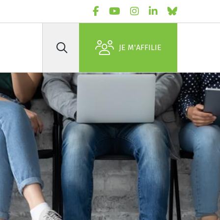
JE M'AFFILIE
Rechercher