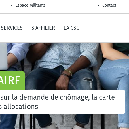
Espace Militants
Contact
SERVICES
S'AFFILIER
LA CSC
AIRE
 sur la demande de chômage, la carte
s allocations