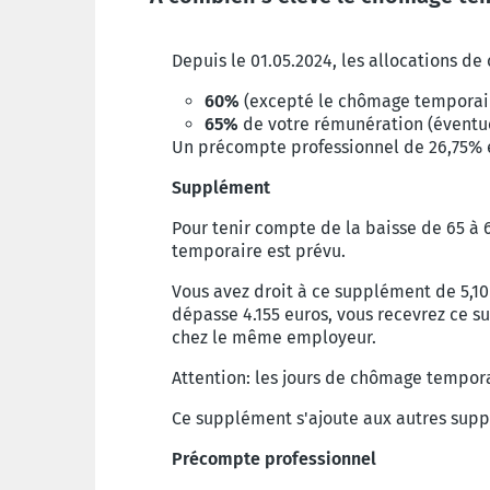
Depuis le 01.05.2024, les allocations d
60%
(excepté le chômage temporair
65%
de votre rémunération (éventu
Un précompte professionnel de 26,75% e
Supplément
Pour tenir compte de la baisse de 65 à
temporaire est prévu.
Vous avez droit à ce supplément de 5,10 
dépasse 4.155 euros, vous recevrez ce s
chez le même employeur.
Attention: les jours de chômage tempor
Ce supplément s'ajoute aux autres supp
Précompte professionnel