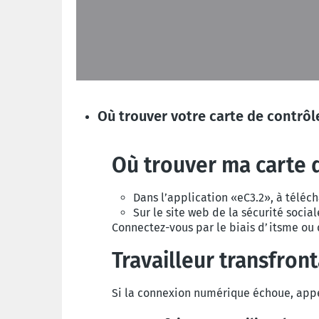
Où trouver votre carte de contrôl
Où trouver ma carte 
Dans l’application «eC3.2», à téléc
Sur le site web de la sécurité social
Connectez-vous par le biais d’itsme ou 
Travailleur transfront
Si la connexion numérique échoue, appe