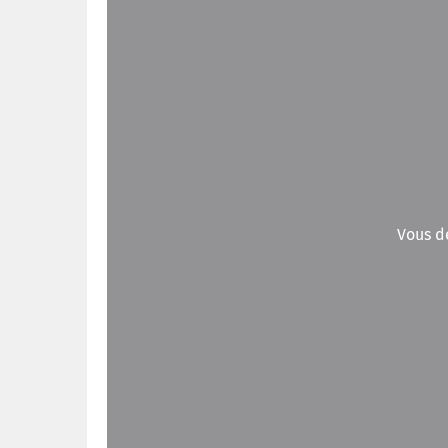
Vous d