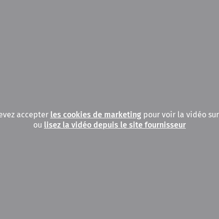
evez accepter
les cookies de marketing
pour voir la vidéo sur
ou
lisez la vidéo depuis le site fournisseur