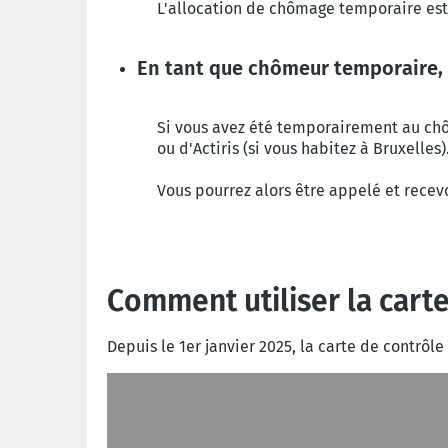
L'allocation de chômage temporaire est
En tant que chômeur temporaire, 
Si vous avez été temporairement au c
ou d'Actiris (si vous habitez à Bruxelles
Vous pourrez alors être appelé et recev
Comment utiliser la cart
Depuis le 1er janvier 2025, la carte de contrôl