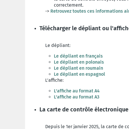
correctement.
->
Retrouvez toutes ces informations ai
Télécharger le dépliant ou l'affic
Le dépliant:
Le dépliant en français
Le dépliant en polonais
Le dépliant en roumain
Le dépliant en espagnol
L'affiche:
L'affiche au format A4
L'affiche au format A3
La carte de contrôle électronique 
Depuis le 1er janvier 2025, la carte de c