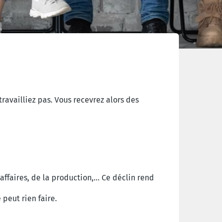
travailliez pas. Vous recevrez alors des
ffaires, de la production,... Ce déclin rend
peut rien faire.