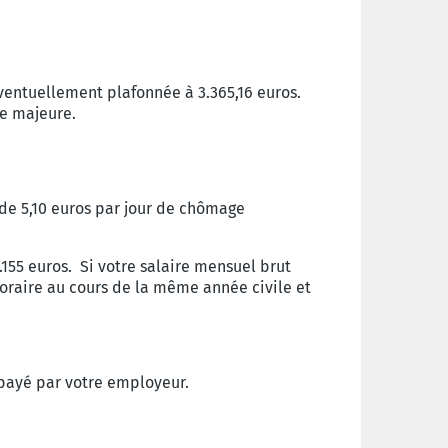
entuellement plafonnée à 3.365,16 euros.
e majeure.
de 5,10 euros par jour de chômage
.155 euros. Si votre salaire mensuel brut
oraire au cours de la même année civile et
 payé par votre employeur.