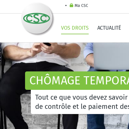
Ma CSC
VOS DROITS
ACTUALITÉ
CHÔMAGE TEMPOR
Tout ce que vous devez savoir
de contrôle et le paiement de