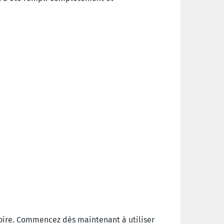
toire. Commencez dès maintenant à utiliser