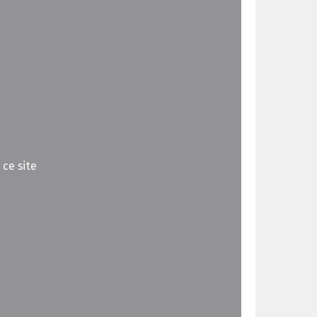
 ce site