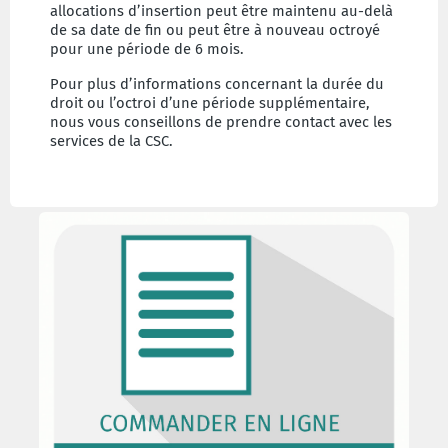
allocations d’insertion peut être maintenu au-delà
de sa date de fin ou peut être à nouveau octroyé
pour une période de 6 mois.
Pour plus d’informations concernant la durée du
droit ou l’octroi d’une période supplémentaire,
nous vous conseillons de prendre contact avec les
services de la CSC.