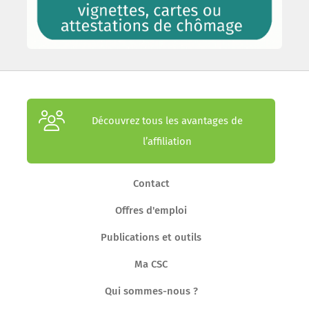
Découvrez tous les avantages de
l’affiliation
Contact
Offres d'emploi
Publications et outils
Ma CSC
Qui sommes-nous ?