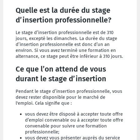
Quelle est la durée du stage
d’insertion professionnelle?
Le stage d’insertion professionnelle est de 310
jours, excepté les dimanches. La durée du stage
d’insertion professionnelle est donc d’un an
environ. Si vous avez terminé une formation en
alternance, ce stage peut être inférieur à 310 jours.
Ce que l’on attend de vous
durant le stage d’insertion
Pendant le stage d’insertion professionnelle, vous
devez rester disponible pour le marché de
l'emploi. Cela signifie que :
vous devez être disposé à accepter toute offre
d’emploi convenable ou à accepter toute offre
convenable pour suivre une formation
professionnelle;
vous devez vous présenter auprès du service