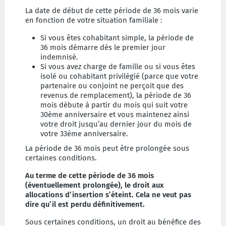
La date de début de cette période de 36 mois varie
en fonction de votre situation familiale :
Si vous êtes cohabitant simple, la période de
36 mois démarre dès le premier jour
indemnisé.
Si vous avez charge de famille ou si vous êtes
isolé ou cohabitant privilégié (parce que votre
partenaire ou conjoint ne perçoit que des
revenus de remplacement), la période de 36
mois débute à partir du mois qui suit votre
30ème anniversaire et vous maintenez ainsi
votre droit jusqu’au dernier jour du mois de
votre 33ème anniversaire.
La période de 36 mois peut être prolongée sous
certaines conditions.
Au terme de cette période de 36 mois
(éventuellement prolongée), le droit aux
allocations d’insertion s’éteint. Cela ne veut pas
dire qu’il est perdu définitivement.
Sous certaines conditions, un droit au bénéfice des