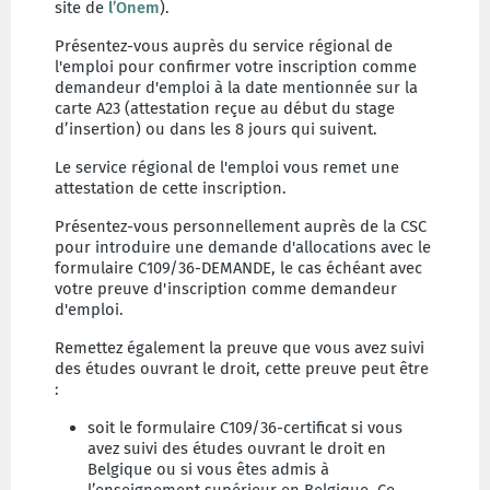
site de
l’Onem
).
Présentez-vous auprès du service régional de
l'emploi pour confirmer votre inscription comme
demandeur d'emploi à la date mentionnée sur la
carte A23 (attestation reçue au début du stage
d’insertion) ou dans les 8 jours qui suivent.
Le service régional de l'emploi vous remet une
attestation de cette inscription.
Présentez-vous personnellement auprès de la CSC
pour introduire une demande d'allocations avec le
formulaire C109/36-DEMANDE, le cas échéant avec
votre preuve d'inscription comme demandeur
d'emploi.
Remettez également la preuve que vous avez suivi
des études ouvrant le droit, cette preuve peut être
:
soit le formulaire C109/36-certificat si vous
avez suivi des études ouvrant le droit en
Belgique ou si vous êtes admis à