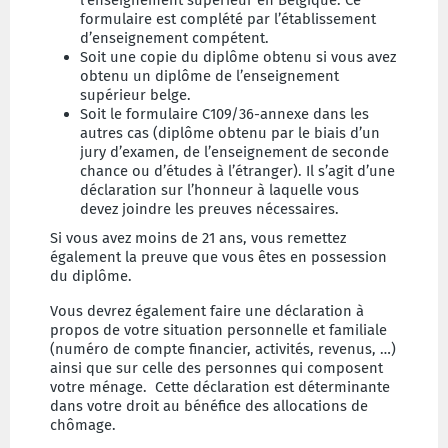
l’enseignement supérieur en Belgique. Ce
formulaire est complété par l’établissement
d’enseignement compétent.
Soit une copie du diplôme obtenu si vous avez
obtenu un diplôme de l’enseignement
supérieur belge.
Soit le formulaire C109/36-annexe dans les
autres cas (diplôme obtenu par le biais d’un
jury d’examen, de l’enseignement de seconde
chance ou d’études à l’étranger). Il s’agit d’une
déclaration sur l’honneur à laquelle vous
devez joindre les preuves nécessaires.
Si vous avez moins de 21 ans, vous remettez
également la preuve que vous êtes en possession
du diplôme.
Vous devrez également faire une déclaration à
propos de votre situation personnelle et familiale
(numéro de compte financier, activités, revenus, …)
ainsi que sur celle des personnes qui composent
votre ménage. Cette déclaration est déterminante
dans votre droit au bénéfice des allocations de
chômage.