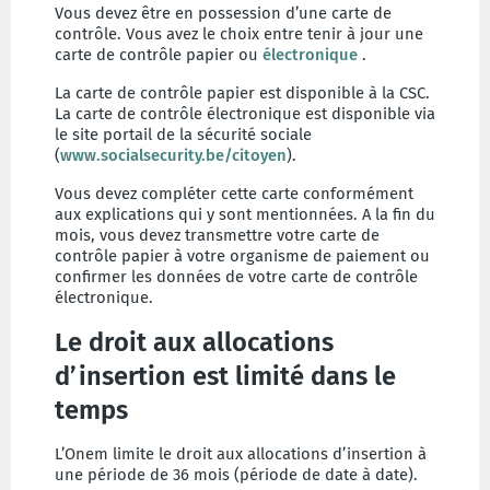
Vous devez être en possession d’une carte de
contrôle. Vous avez le choix entre tenir à jour une
carte de contrôle papier ou
électronique
.
La carte de contrôle papier est disponible à la CSC.
La carte de contrôle électronique est disponible via
le site portail de la sécurité sociale
(
www.socialsecurity.be/citoyen
).
Vous devez compléter cette carte conformément
aux explications qui y sont mentionnées. A la fin du
mois, vous devez transmettre votre carte de
contrôle papier à votre organisme de paiement ou
confirmer les données de votre carte de contrôle
électronique.
Le droit aux allocations
d’insertion est limité dans le
temps
L’Onem limite le droit aux allocations d’insertion à
une période de 36 mois (période de date à date).