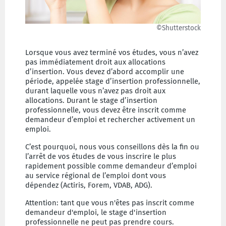
©Shutterstock
Lorsque vous avez terminé vos études, vous n’avez
pas immédiatement droit aux allocations
d’insertion. Vous devez d’abord accomplir une
période, appelée stage d’insertion professionnelle,
durant laquelle vous n’avez pas droit aux
allocations. Durant le stage d’insertion
professionnelle, vous devez être inscrit comme
demandeur d’emploi et rechercher activement un
emploi.
C’est pourquoi, nous vous conseillons dès la fin ou
l’arrêt de vos études de vous inscrire le plus
rapidement possible comme demandeur d’emploi
au service régional de l’emploi dont vous
dépendez (Actiris, Forem, VDAB, ADG).
Attention: tant que vous n'êtes pas inscrit comme
demandeur d'emploi, le stage d'insertion
professionnelle ne peut pas prendre cours.