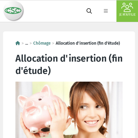
JE M'AFFILIE
...
Chômage
Allocation d'insertion (fin d'étude)
Allocation d'insertion (fin
d'étude)