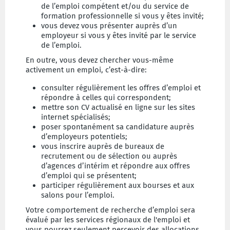
de l’emploi compétent et/ou du service de
formation professionnelle si vous y êtes invité;
vous devez vous présenter auprès d’un
employeur si vous y êtes invité par le service
de l’emploi.
En outre, vous devez chercher vous-même
activement un emploi, c’est-à-dire:
consulter régulièrement les offres d’emploi et
répondre à celles qui correspondent;
mettre son CV actualisé en ligne sur les sites
internet spécialisés;
poser spontanément sa candidature auprès
d’employeurs potentiels;
vous inscrire auprès de bureaux de
recrutement ou de sélection ou auprès
d’agences d’intérim et répondre aux offres
d’emploi qui se présentent;
participer régulièrement aux bourses et aux
salons pour l’emploi.
Votre comportement de recherche d’emploi sera
évalué par les services régionaux de l'emploi et
vous pourrez seulement percevoir des allocations