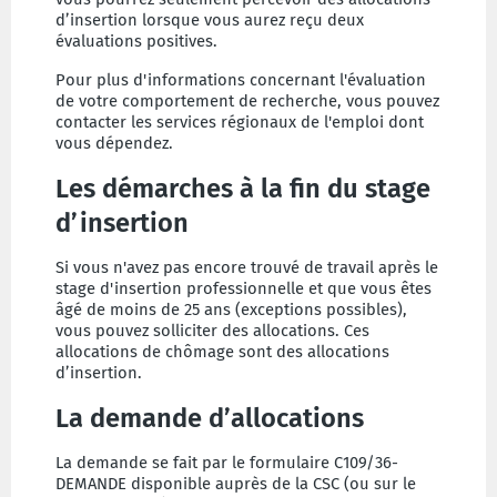
d’insertion lorsque vous aurez reçu deux
évaluations positives.
Pour plus d'informations concernant l'évaluation
de votre comportement de recherche, vous pouvez
contacter les services régionaux de l'emploi dont
vous dépendez.
Les démarches à la fin du stage
d’insertion
Si vous n'avez pas encore trouvé de travail après le
stage d'insertion professionnelle et que vous êtes
âgé de moins de 25 ans (exceptions possibles),
vous pouvez solliciter des allocations. Ces
allocations de chômage sont des allocations
d’insertion.
La demande d’allocations
La demande se fait par le formulaire C109/36-
DEMANDE disponible auprès de la CSC (ou sur le