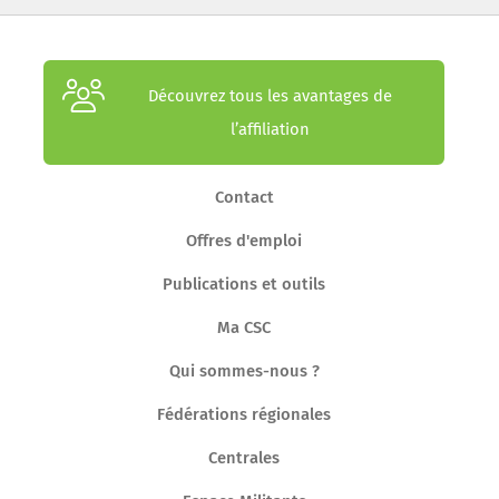
Découvrez tous les avantages de
l’affiliation
Contact
Offres d'emploi
Publications et outils
Ma CSC
Qui sommes-nous ?
Fédérations régionales
Centrales