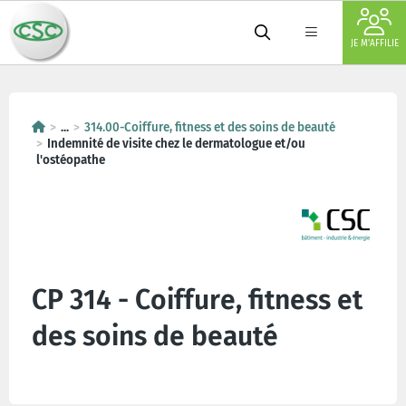
JE M'AFFILIE
...
314.00-Coiffure, fitness et des soins de beauté
Indemnité de visite chez le dermatologue et/ou
l'ostéopathe
CP 314 - Coiffure, fitness et
des soins de beauté