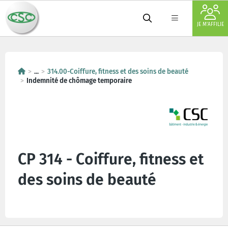
JE M'AFFILIE
...
314.00-Coiffure, fitness et des soins de beauté
Indemnité de chômage temporaire
CP 314 - Coiffure, fitness et
des soins de beauté