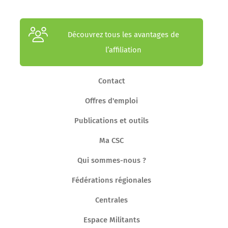
Découvrez tous les avantages de
l’affiliation
Contact
Offres d'emploi
Publications et outils
Ma CSC
Qui sommes-nous ?
Fédérations régionales
Centrales
Espace Militants