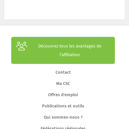
Découvrez tous les avantages de
l’affiliation
Contact
Ma CSC
Offres d'emploi
Publications et outils
Qui sommes-nous ?
Fédérations régionales