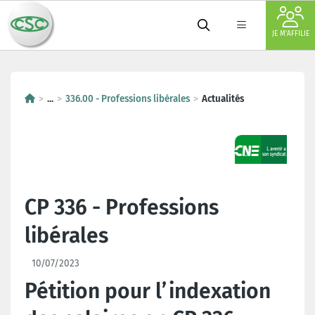
JE M'AFFILIE
...
336.00 - Professions libérales
Actualités
CP 336 - Professions
libérales
10/07/2023
Pétition pour l’indexation