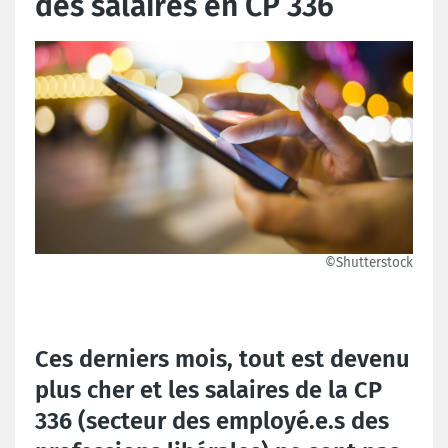
des salaires en CP 336
©Shutterstock
Ces derniers mois, tout est devenu
plus cher et les salaires de la CP
336 (secteur des employé.e.s des