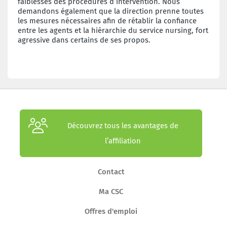
faiblesses des procédures d’intervention. Nous
demandons également que la direction prenne toutes
les mesures nécessaires afin de rétablir la confiance
entre les agents et la hiérarchie du service nursing, fort
agressive dans certains de ses propos.
Découvrez tous les avantages de
l’affiliation
Contact
Ma CSC
Offres d'emploi