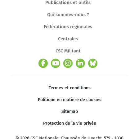
Publications et outils
Qui sommes-nous ?
Fédérations régionales
Centrales
CSC Militant
Termes et conditions
Politique en matière de cookies
Sitemap
Protection de la vie privée
© 2026 CSC Nationale. Chaussée de Haecht, 579 - 1030