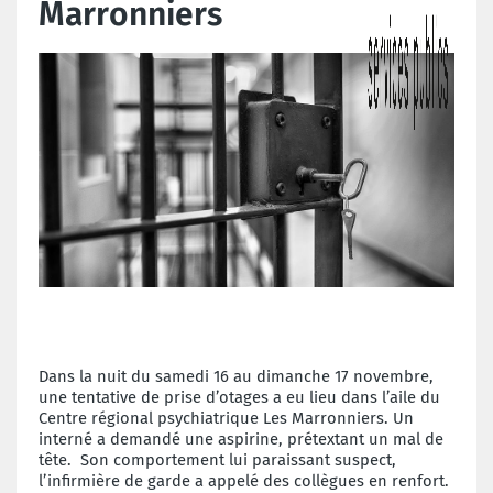
Marronniers
Dans la nuit du samedi 16 au dimanche 17 novembre,
une tentative de prise d’otages a eu lieu dans l’aile du
Centre régional psychiatrique Les Marronniers. Un
interné a demandé une aspirine, prétextant un mal de
tête. Son comportement lui paraissant suspect,
l’infirmière de garde a appelé des collègues en renfort.