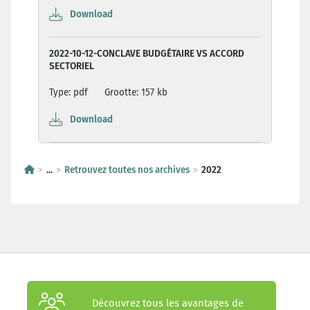
Download
2022-10-12-CONCLAVE BUDGÉTAIRE VS ACCORD
SECTORIEL
Type: pdf
Grootte: 157 kb
Download
...
Retrouvez toutes nos archives
2022
Découvrez tous les avantages de