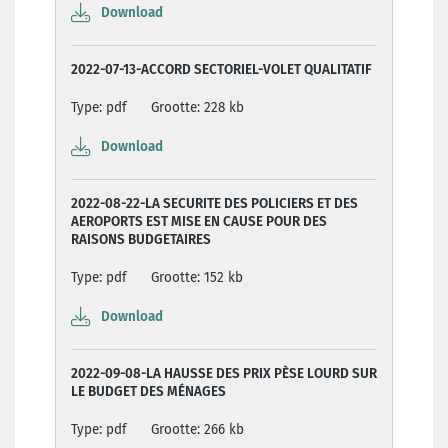
Download
2022-07-13-ACCORD SECTORIEL-VOLET QUALITATIF
Type: pdf
Grootte: 228 kb
Download
2022-08-22-LA SECURITE DES POLICIERS ET DES
AEROPORTS EST MISE EN CAUSE POUR DES
RAISONS BUDGETAIRES
Type: pdf
Grootte: 152 kb
Download
2022-09-08-LA HAUSSE DES PRIX PÈSE LOURD SUR
LE BUDGET DES MÉNAGES
Type: pdf
Grootte: 266 kb