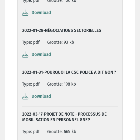
Type: pdf
Grootte: 106 kb
Download
2022-01-28-NÉGOCIATIONS SECTORIELLES
Type: pdf
Grootte: 93 kb
Download
2022-01-31-POURQUOI LA CSC POLICE A DIT NON ?
Type: pdf
Grootte: 198 kb
Download
2022-03-17-PROJET DE NOTE - PROCESSUS DE
MOBILISATION EN PERSONNEL GNEP
Type: pdf
Grootte: 665 kb