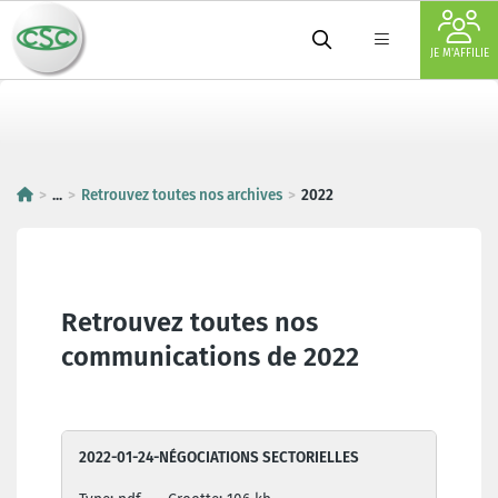
JE M'AFFILIE
...
Retrouvez toutes nos archives
2022
Retrouvez toutes nos
communications de 2022
2022-01-24-NÉGOCIATIONS SECTORIELLES