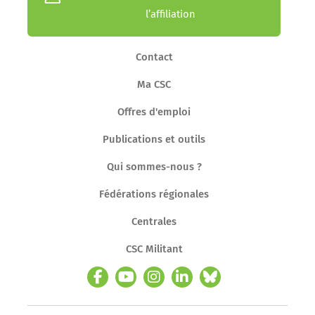
l’affiliation
Contact
Ma CSC
Offres d'emploi
Publications et outils
Qui sommes-nous ?
Fédérations régionales
Centrales
CSC Militant