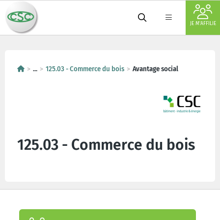
JE M'AFFILIE
...
125.03 - Commerce du bois
Avantage social
125.03 - Commerce du bois