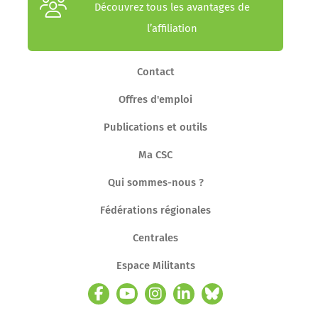
Découvrez tous les avantages de
l’affiliation
Contact
Offres d'emploi
Publications et outils
Ma CSC
Qui sommes-nous ?
Fédérations régionales
Centrales
Espace Militants