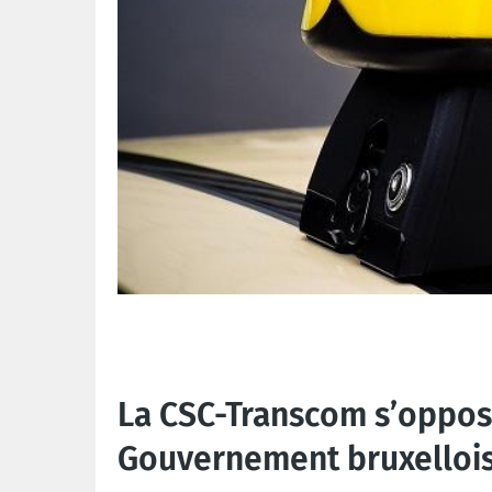
La CSC-Transcom s’oppos
Gouvernement bruxellois