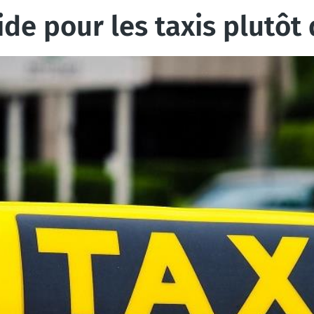
ide pour les taxis plutôt