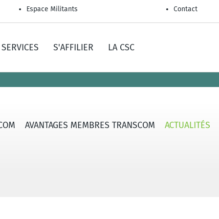
Espace Militants
Contact
SERVICES
S'AFFILIER
LA CSC
SCOM
AVANTAGES MEMBRES TRANSCOM
ACTUALITÉS