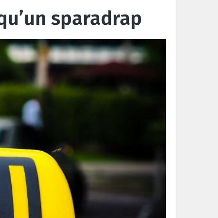
 qu’un sparadrap