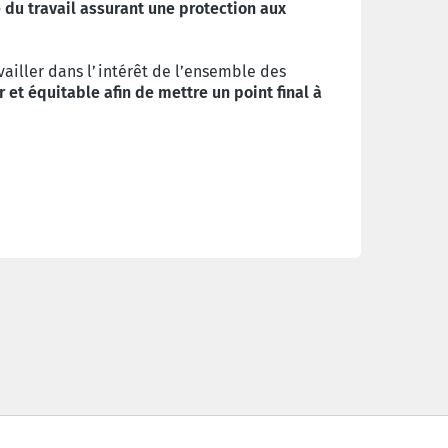
e du travail assurant une protection aux
vailler dans l’intérêt de l’ensemble des
et équitable afin de mettre un point final à