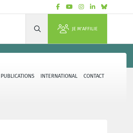
JE M'AFFILIE
Rechercher
PUBLICATIONS
INTERNATIONAL
CONTACT