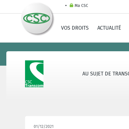
Ma CSC
VOS DROITS
ACTUALITÉ
AU SUJET DE TRAN
01/12/2021