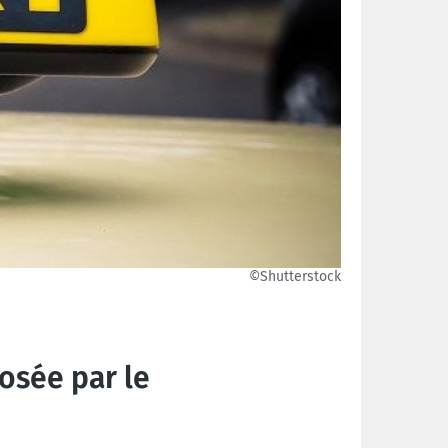
©Shutterstock
osée par le