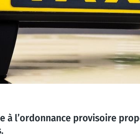
e à l’ordonnance provisoire prop
.