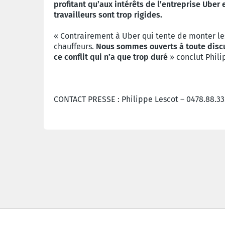
profitant qu’aux intérêts de l’entreprise Uber
travailleurs sont trop rigides.
« Contrairement à Uber qui tente de monter les
chauffeurs.
Nous sommes ouverts à toute discus
ce conflit qui n’a que trop duré
» conclut Phili
CONTACT PRESSE : Philippe Lescot – 0478.88.33