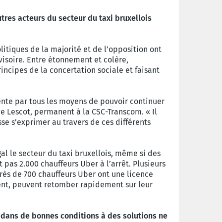
tres acteurs du secteur du taxi bruxellois
litiques de la majorité et de l’opposition ont
visoire. Entre étonnement et colère,
rincipes de la concertation sociale et faisant
tente par tous les moyens de pouvoir continuer
e Lescot, permanent à la CSC-Transcom. « Il
e s’exprimer au travers de ces différents
al le secteur du taxi bruxellois, même si des
pas 2.000 chauffeurs Uber à l’arrêt. Plusieurs
près de 700 chauffeurs Uber ont une licence
sent, peuvent retomber rapidement sur leur
t dans de bonnes conditions à des solutions ne