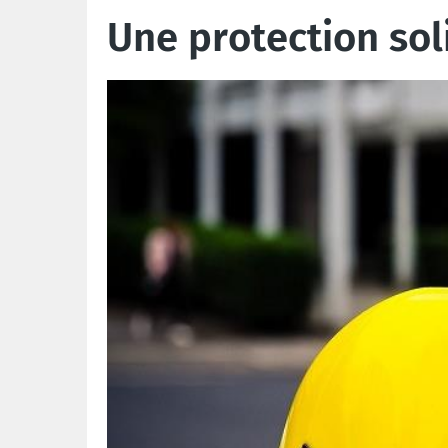
Une protection sol