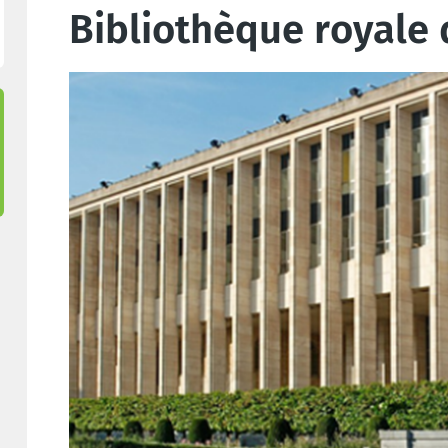
Bibliothèque royale