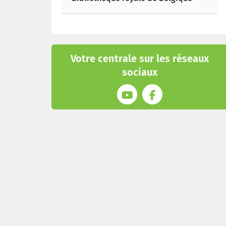
Votre centrale sur les réseaux
sociaux