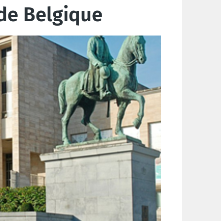
 de Belgique