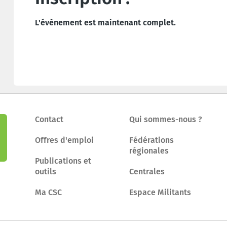
L'évènement est maintenant complet.
Contact
Qui sommes-nous ?
Offres d'emploi
Fédérations
régionales
Publications et
outils
Centrales
Ma CSC
Espace Militants