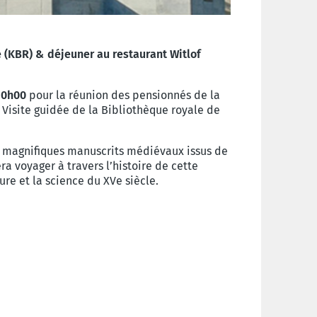
e (KBR) & déjeuner au restaurant Witlof
10h00
pour la réunion des pensionnés de la
Visite guidée de la Bibliothèque royale de
es magnifiques manuscrits médiévaux issus de
ra voyager à travers l’histoire de cette
ture et la science du XVe siècle.