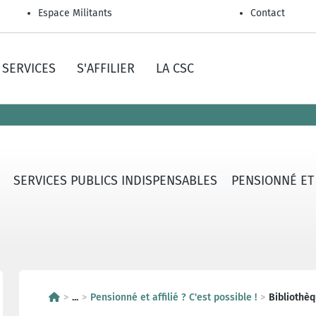
Espace Militants
Contact
SERVICES
S'AFFILIER
LA CSC
SERVICES PUBLICS INDISPENSABLES
PENSIONNÉ ET A
...
Pensionné et affilié ? C'est possible !
Bibliothè