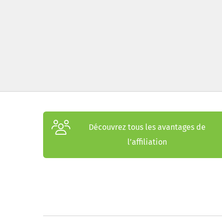
Découvrez tous les avantages de
l’affiliation