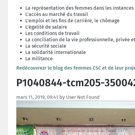
La représentation des femmes dans les instances 
L’accès au marché du travail
L’emploi et les fins de carrière, le chômage
L’égalité de salaire
Les conditions de travail
La conciliation de la vie professionnelle, privée e
La sécurité sociale
La solidarité internationale
La militance
Redécouvrezr le blog des femmes CSC et de leur proje
P1040844-tcm205-35004
mars 11, 2019, 09:41 by User Not Found