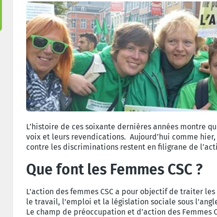
L’histoire de ces soixante dernières années montre qu
voix et leurs revendications. Aujourd’hui comme hier,
contre les discriminations restent en filigrane de l’a
Que font les Femmes CSC ?
L'action des femmes CSC a pour objectif de traiter le
le travail, l'emploi et la législation sociale sous l'a
Le champ de préoccupation et d’action des Femmes CS