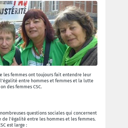
e les femmes ont toujours fait entendre leur
 l’égalité entre hommes et femmes et la lutte
ction des femmes CSC.
s nombreuses questions sociales qui concernent
ngle de l'égalité entre les hommes et les femmes.
C est large :