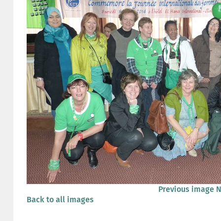
Previous image
N
Back to all images