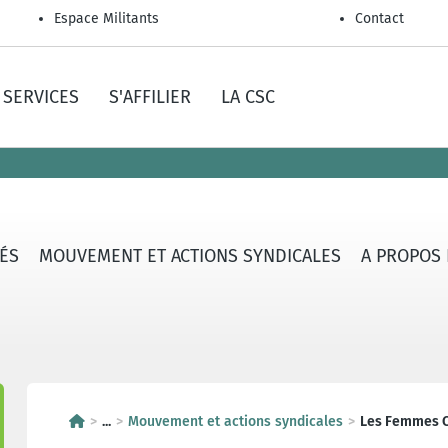
Espace Militants
Contact
SERVICES
S'AFFILIER
LA CSC
TÉS
MOUVEMENT ET ACTIONS SYNDICALES
A PROPOS
...
Mouvement et actions syndicales
Les Femmes 