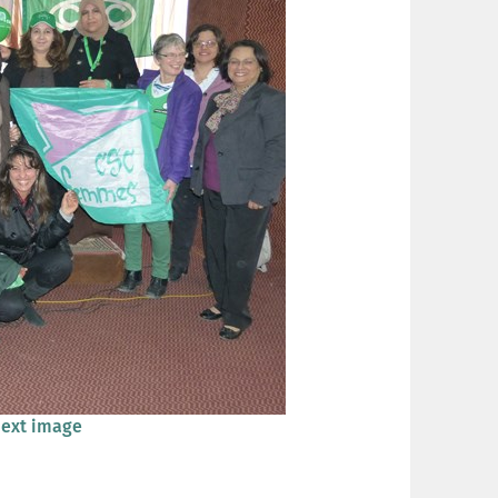
ext image