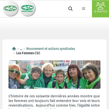
JE M'AFFILIE
...
Mouvement et actions syndicales
Les Femmes CSC
L’histoire de ces soixante dernières années montre que
les femmes ont toujours fait entendre leur voix et leurs
revendications. Aujourd’hui comme hier, l’égalité entre