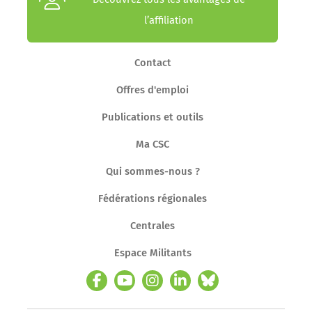
l’affiliation
Contact
Offres d'emploi
Publications et outils
Ma CSC
Qui sommes-nous ?
Fédérations régionales
Centrales
Espace Militants