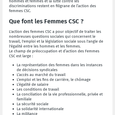
hommes et femmes et la lutte contre les
discriminations restent en filigrane de l’action des
femmes CSC.
Que font les Femmes CSC ?
L'action des femmes CSC a pour objectif de traiter les
nombreuses questions sociales qui concernent le
travail, l'emploi et la législation sociale sous l'angle de
l'égalité entre les hommes et les femmes.
Le champ de préoccupation et d’action des Femmes
CSC est large :
La représentation des femmes dans les instances
de décisions syndicales
L’accès au marché du travail
L’emploi et les fins de carrière, le chômage
L’égalité de salaire
Les conditions de travail
La conciliation de la vie professionnelle, privée et
familiale
La sécurité sociale
La solidarité internationale
La militance