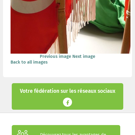
Previous image
Next image
Back to all images
Votre fédération sur les réseaux sociaux
Découvrez tous les avantages de