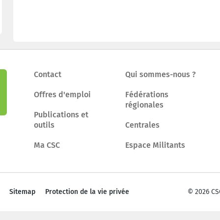
Contact
Qui sommes-nous ?
Offres d'emploi
Fédérations
régionales
Publications et
outils
Centrales
Ma CSC
Espace Militants
Sitemap
Protection de la vie privée
© 2026 CS