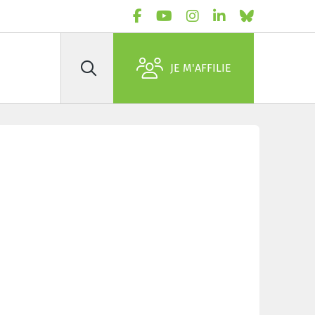
JE M'AFFILIE
Rechercher