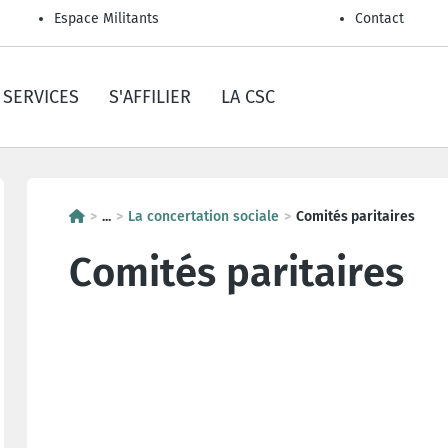
Espace Militants
Contact
SERVICES
S'AFFILIER
LA CSC
...
La concertation sociale
Comités paritaires
Comités paritaires