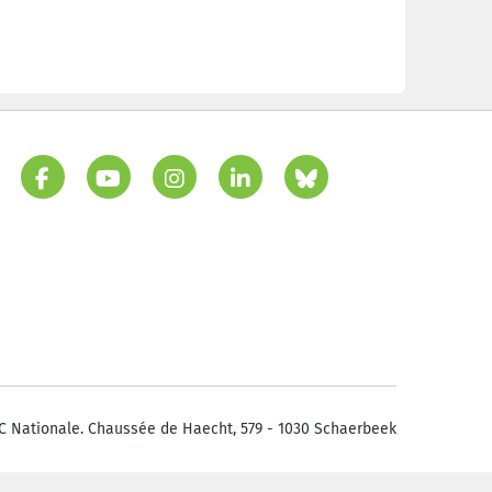
C Nationale. Chaussée de Haecht, 579 - 1030 Schaerbeek