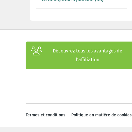
Découvrez tous les avantages de
l’affiliation
Termes et conditions
Politique en matière de cookies