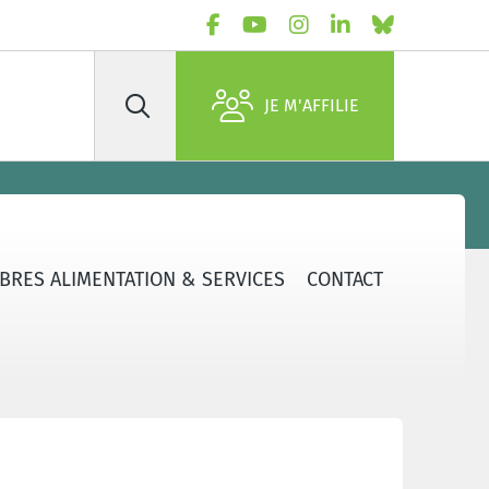
JE M'AFFILIE
Rechercher
BRES ALIMENTATION & SERVICES
CONTACT