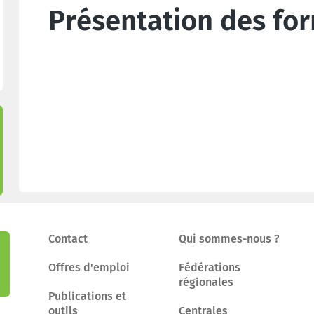
Présentation des fo
Contact
Qui sommes-nous ?
Offres d'emploi
Fédérations
régionales
Publications et
outils
Centrales