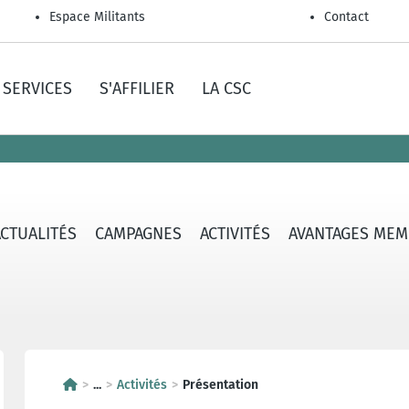
Espace Militants
Contact
SERVICES
S'AFFILIER
LA CSC
ACTUALITÉS
CAMPAGNES
ACTIVITÉS
AVANTAGES MEM
...
Activités
Présentation