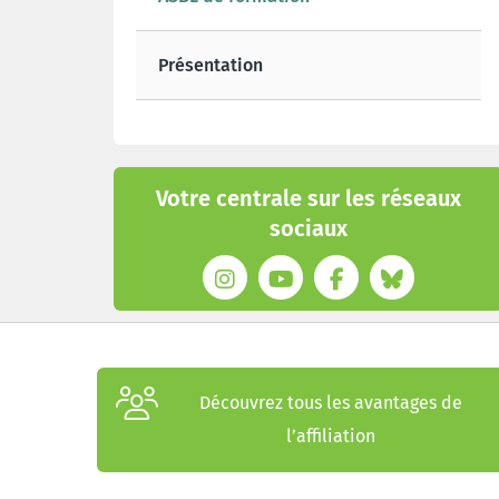
Présentation
Votre centrale sur les réseaux
sociaux
Découvrez tous les avantages de
l’affiliation