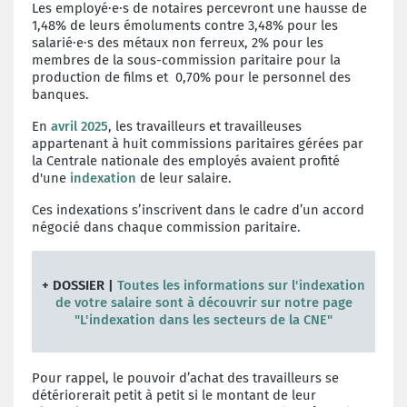
Les employé·e·s de notaires percevront une hausse de
1,48% de leurs émoluments contre 3,48% pour les
salarié·e·s des métaux non ferreux, 2% pour les
membres de la sous-commission paritaire pour la
production de films et 0,70% pour le personnel des
banques.
En
avril 2025
, les travailleurs et travailleuses
appartenant à huit commissions paritaires gérées par
la Centrale nationale des employés avaient profité
d'une
indexation
de leur salaire.
Ces indexations s’inscrivent dans le cadre d’un accord
négocié dans chaque commission paritaire.
+ DOSSIER |
Toutes les informations sur l'indexation
de votre salaire sont à découvrir sur notre page
"L'indexation dans les secteurs de la CNE"
Pour rappel, le pouvoir d’achat des travailleurs se
détériorerait petit à petit si le montant de leur