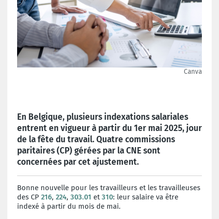
Canva
En Belgique, plusieurs indexations salariales
entrent en vigueur à partir du 1er mai 2025, jour
de la fête du travail. Quatre commissions
paritaires (CP) gérées par la CNE sont
concernées par cet ajustement.
Bonne nouvelle pour les travailleurs et les travailleuses
des CP
216
,
224
,
303.01
et
310
: leur salaire va être
indexé à partir du mois de mai.