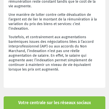
rémunération reste constant tandis que le coût de la
vie augmente.
Une manière de lutter contre cette dévaluation de
l’argent est de lier le montant de la rémunération à la
variation du prix des biens et services: c’est
l’indexation.
Toutefois, et contrairement aux augmentations
barémiques issues des négociations liées à l’accord
interprofessionnel (AIP) ou aux accords du Non
Marchand, l’indexation n’est pas une réelle
augmentation de salaire. En effet, le salaire qui
augmente avec l’indexation permet simplement de
continuer à maintenir un niveau de vie équivalent
lorsque les prix ont augmenté.
Votre centrale sur les réseaux sociaux