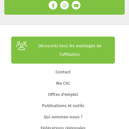
Découvrez tous les avantages de
l’affiliation
Contact
Ma CSC
Offres d'emploi
Publications et outils
Qui sommes-nous ?
Fédérations régionales