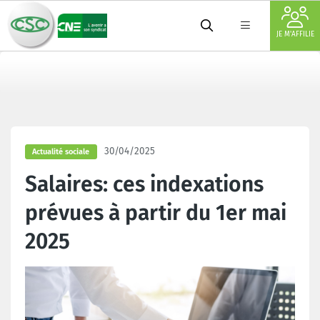
JE M'AFFILIE
30/04/2025
Actualité sociale
Salaires: ces indexations
prévues à partir du 1er mai
2025