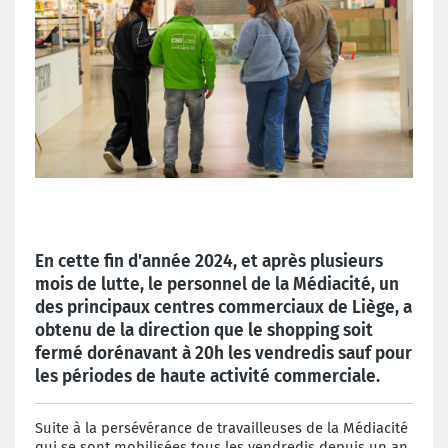
En cette fin d'année 2024, et après plusieurs
mois de lutte, le personnel de la Médiacité, un
des principaux centres commerciaux de Liège, a
obtenu de la direction que le shopping soit
fermé dorénavant à 20h les vendredis sauf pour
les périodes de haute activité commerciale.
Suite à la persévérance de travailleuses de la Médiacité
qui se sont mobilisées tous les vendredis depuis un an