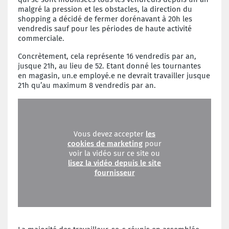
malgré la pression et les obstacles, la direction du
shopping a décidé de fermer dorénavant à 20h les
vendredis sauf pour les périodes de haute activité
commerciale.
Concrètement, cela représente 16 vendredis par an,
jusque 21h, au lieu de 52. Etant donné les tournantes
en magasin, un.e employé.e ne devrait travailler jusque
21h qu’au maximum 8 vendredis par an.
Vous devez accepter
les
cookies de marketing
pour
voir la vidéo sur ce site ou
lisez la vidéo depuis le site
fournisseur