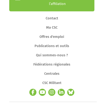
l’affiliation
Contact
Ma CSC
Offres d'emploi
Publications et outils
Qui sommes-nous ?
Fédérations régionales
Centrales
CSC Militant