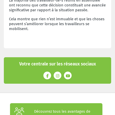
La majorité des travailleur-se-s réunis en assemblée
ont reconnu que cette décision constituait une avancée
significative par rapport à la situation passée.
Cela montre que rien n’est immuable et que les choses
peuvent s’améliorer lorsque les travailleurs se
mobilisent.
Votre centrale sur les réseaux sociaux
Découvrez tous les avantages de