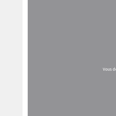
Vous d