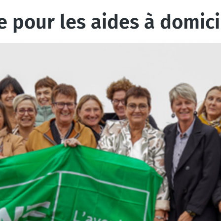
e pour les aides à domic