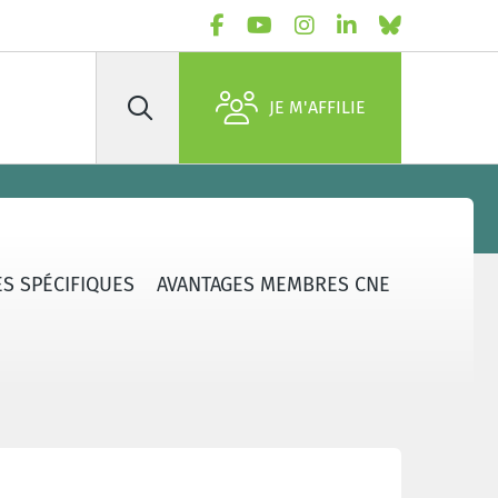
JE M'AFFILIE
Rechercher
S SPÉCIFIQUES
AVANTAGES MEMBRES CNE