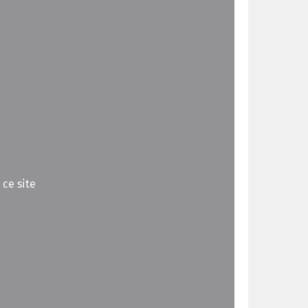
 ce site