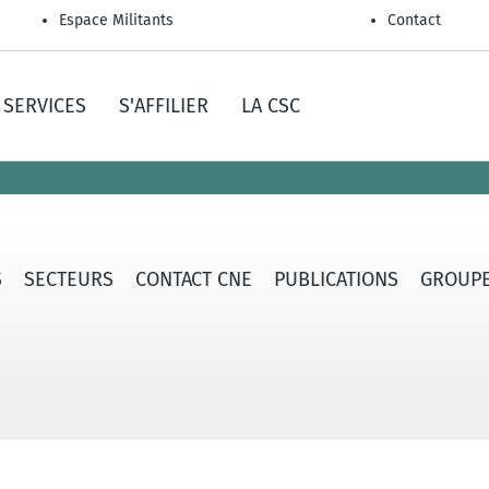
Espace Militants
Contact
SERVICES
S'AFFILIER
LA CSC
S
SECTEURS
CONTACT CNE
PUBLICATIONS
GROUPE