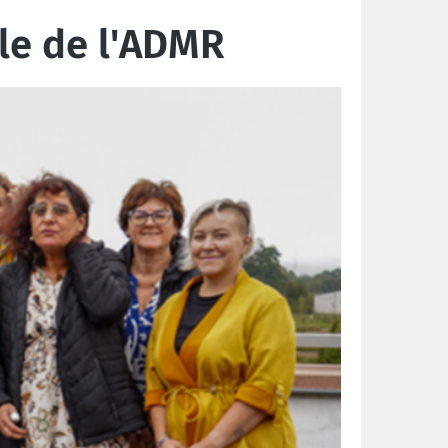
ile de l'ADMR