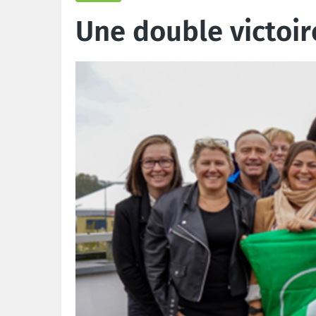
Une double victoir