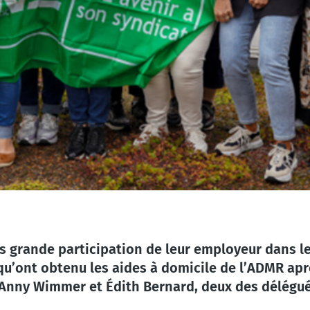
 grande participation de leur employeur dans l
qu’ont obtenu les aides à domicile de l’ADMR apr
c Anny Wimmer et Édith Bernard, deux des délégu