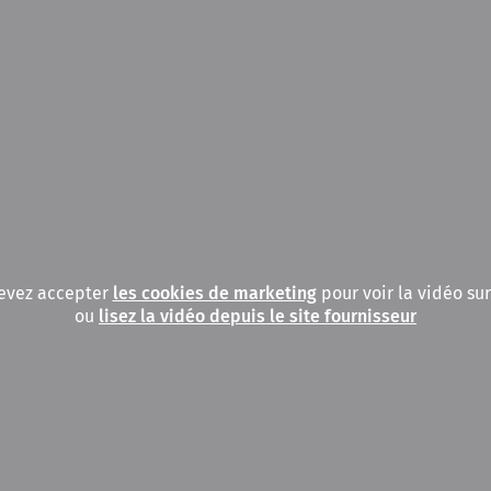
evez accepter
les cookies de marketing
pour voir la vidéo sur
ou
lisez la vidéo depuis le site fournisseur