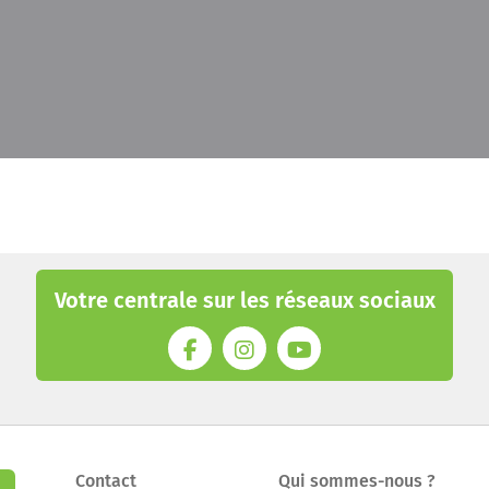
Votre centrale sur les réseaux sociaux
Contact
Qui sommes-nous ?