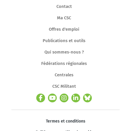
Contact
Ma CSC
Offres d'emploi
Publications et outils
Qui sommes-nous ?
Fédérations régionales
Centrales
CSC Militant
Termes et conditions