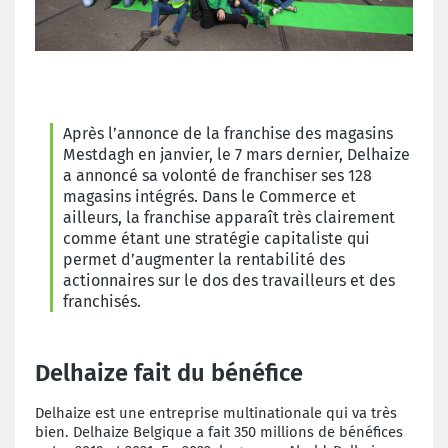
Après l’annonce de la franchise des magasins
Mestdagh en janvier, le 7 mars dernier, Delhaize
a annoncé sa volonté de franchiser ses 128
magasins intégrés. Dans le Commerce et
ailleurs, la franchise apparaît très clairement
comme étant une stratégie capitaliste qui
permet d’augmenter la rentabilité des
actionnaires sur le dos des travailleurs et des
franchisés.
Delhaize fait du bénéfice
Delhaize est une entreprise multinationale qui va très
bien. Delhaize Belgique a fait 350 millions de bénéfices