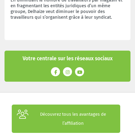
en fragmentant les entités juridiques
d’un même
groupe, Delhaize veut
diminuer le pouvoir des
travailleurs qui
s’organisent grâce à leur syndicat.
Votre centrale sur les réseaux sociaux
Découvrez tous les avantages de
l’affiliation