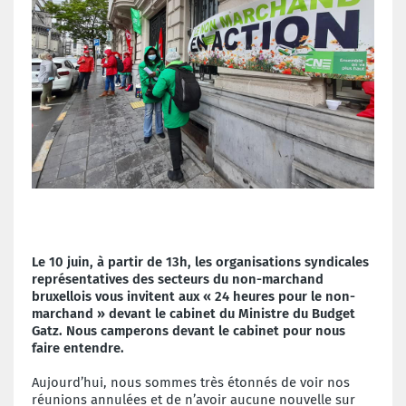
Le 10 juin, à partir de 13h, les organisations syndicales
représentatives des secteurs du non-marchand
bruxellois vous invitent aux « 24 heures pour le non-
marchand » devant le cabinet du Ministre du Budget
Gatz. Nous camperons devant le cabinet pour nous
faire entendre.
Aujourd’hui, nous sommes très étonnés de voir nos
réunions annulées et de n’avoir aucune nouvelle sur