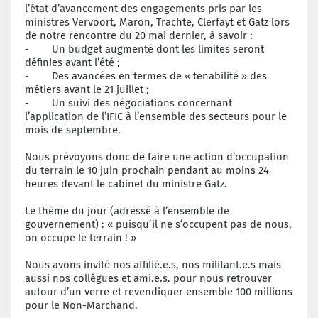
l’état d’avancement des engagements pris par les
ministres Vervoort, Maron, Trachte, Clerfayt et Gatz lors
de notre rencontre du 20 mai dernier, à savoir :
- Un budget augmenté dont les limites seront
définies avant l’été ;
- Des avancées en termes de « tenabilité » des
métiers avant le 21 juillet ;
- Un suivi des négociations concernant
l’application de l’IFIC à l’ensemble des secteurs pour le
mois de septembre.
Nous prévoyons donc de faire une action d’occupation
du terrain le 10 juin prochain pendant au moins 24
heures devant le cabinet du ministre Gatz.
Le thème du jour (adressé à l’ensemble de
gouvernement) : « puisqu’il ne s’occupent pas de nous,
on occupe le terrain ! »
Nous avons invité nos affilié.e.s, nos militant.e.s mais
aussi nos collègues et ami.e.s. pour nous retrouver
autour d’un verre et revendiquer ensemble 100 millions
pour le Non-Marchand.