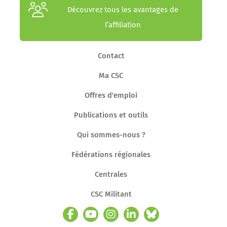
Découvrez tous les avantages de
l’affiliation
Contact
Ma CSC
Offres d'emploi
Publications et outils
Qui sommes-nous ?
Fédérations régionales
Centrales
CSC Militant