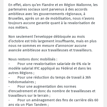
En effet, alors qu’en Flandre et en Région Wallonne, les
partenaires sociaux sont parvenus à des accords
ambitieux avec les gouvernements régionaux, à
Bruxelles, après un an de mobilisation, nous n’avons
toujours aucune garantie quant à la revalorisation de
nos métiers.
Non seulement l’enveloppe débloquée au mois
d’octobre est très largement insuffisante, mais en plus
nous ne sommes en mesure d’annoncer aucune
avancée ambitieuse aux travailleuses et travailleurs.
Nous restons donc mobilisés :
- Pour une revalorisation salariale de 6% via le
modèle salarial IFIC appliqué au Fédéral et dans les
autres Régions ;
- Pour une réduction du temps de travail à 36h
hebdomadaires ;
- Pour une augmentation des normes
d'encadrement et donc du nombre de travailleuses et
travailleurs sur le terrain ;
- Pour un aménagement des fins de carrière dès 60
ans via un Plan Tandem ;