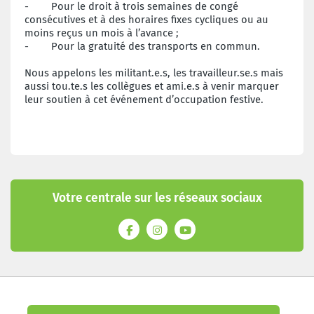
- Pour le droit à trois semaines de congé
consécutives et à des horaires fixes cycliques ou au
moins reçus un mois à l’avance ;
- Pour la gratuité des transports en commun.
Nous appelons les militant.e.s, les travailleur.se.s mais
aussi tou.te.s les collègues et ami.e.s à venir marquer
leur soutien à cet événement d’occupation festive.
Votre centrale sur les réseaux sociaux