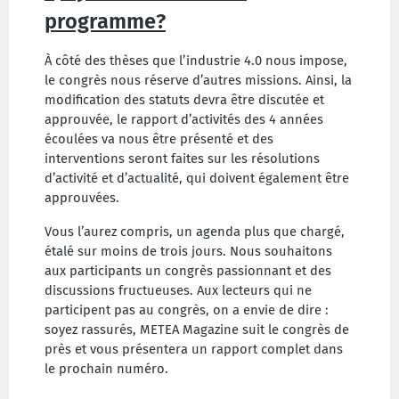
programme?
À côté des thèses que l’industrie 4.0 nous impose,
le congrès nous réserve d’autres missions. Ainsi, la
modification des statuts devra être discutée et
approuvée,
le rapport d’activités des 4 années
écoulées va nous être présenté et
des
interventions seront faites sur
les résolutions
d’activité et d’actualité, qui doivent également être
approuvées.
Vous l’aurez compris, un agenda plus que chargé,
étalé sur moins de trois jours. Nous souhaitons
aux participants un congrès passionnant et des
discussions fructueuses. Aux lecteurs qui ne
participent pas au congrès, on a envie de dire :
soyez rassurés, METEA Magazine suit le congrès de
près et vous présentera un rapport complet dans
le prochain numéro.