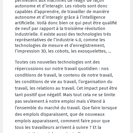
permettent aux machines de réagir de façon
autonome et d’interagir. Les robots sont donc
capables d’apprendre, de travailler de manière
autonome et d’interagir grâce à l’intelligence
artificielle. Voilà donc bien ce qui peut être qualifié
de neuf par rapport à la troisième révolution
industrielle. Il existe aussi des technologies très
représentatives de l’industrie 4.0, comme les
technologies de mesure et d’enregistrement,
l’impression 3D, les cobots, les exosquelettes, …
Toutes ces nouvelles technologies ont des
répercussions sur notre travail quotidien : nos
conditions de travail, le contenu de notre travail,
les conditions de vie au travail, l’organisation du
travail, les relations au travail. Cet impact peut être
tant positif que négatif. Mais tout cela ne se limite
pas seulement à notre
emploi mais s’étend à
l’ensemble du marché du travail. Que faire lorsque
des emplois disparaissent, que de nouveaux
emplois apparaissent, comment faire pour que
tous les travailleurs arrivent à suivre ? Et la