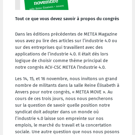
Tout ce que vous devez savoir à propos du congrès
Dans les éditions précédentes de METEA Magazine
vous avez pu lire des articles sur l’industrie 4.0 ou
sur des entreprises qui travaillent avec des
applications de l’industrie 4.0. Il était dès lors
logique de choisir comme thème principal de
notre congrès ACV-CSC METEA l’Industrie 4.0.
Les 14, 15, et 16 novembre, nous invitons un grand
nombre de militants dans la salle Reine Élisabeth à
Anvers pour notre congrès,
« METEA MOVE ». Au
cours de ces trois jours, nous nous pencherons
sur la question de savoir quelle position notre
syndicat doit adopter dans un monde où
l’industrie 4.0 laisse son empreinte sur nos
emplois, le marché du travail et la concertation
sociale. Une autre question que nous nous posons