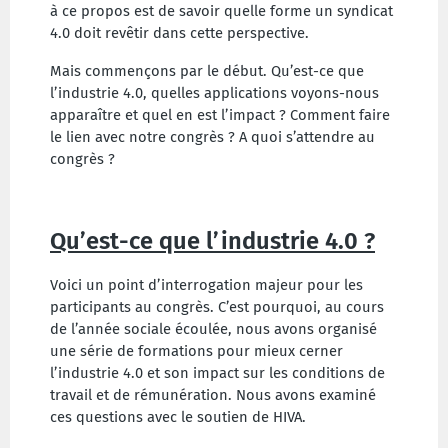
à ce propos est de savoir quelle forme un syndicat
4.0 doit revêtir dans cette
perspective.
Mais commençons par le début. Qu’est-ce que
l’industrie 4.0, quelles applications voyons-nous
apparaître et quel en est l’impact ? Comment faire
le lien avec notre congrès ? A quoi s’attendre au
congrès ?
Qu’est-ce que l’industrie 4.0 ?
Voici un point d’interrogation majeur pour les
participants au congrès. C’est pourquoi, au cours
de l’année sociale écoulée, nous avons organisé
une série de formations pour mieux cerner
l’industrie 4.0 et son impact sur les conditions
de
travail et de rémunération. Nous avons examiné
ces questions avec le soutien de HIVA.