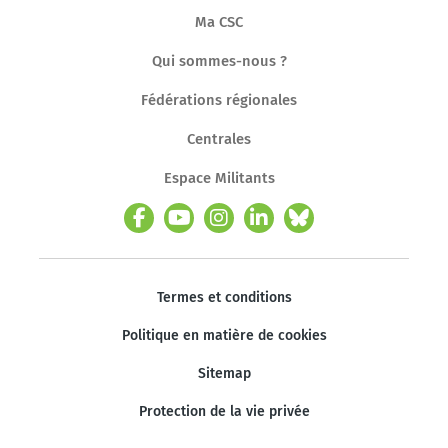
Ma CSC
Qui sommes-nous ?
Fédérations régionales
Centrales
Espace Militants
Termes et conditions
Politique en matière de cookies
Sitemap
Protection de la vie privée