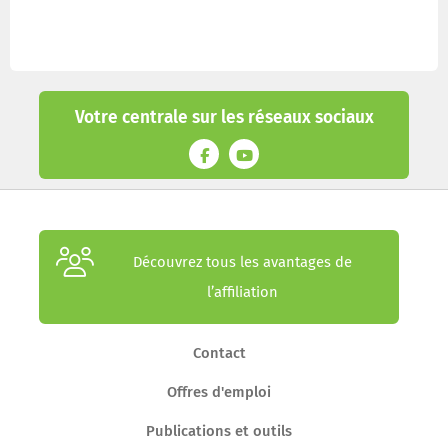
Votre centrale sur les réseaux sociaux
Découvrez tous les avantages de
l’affiliation
Contact
Offres d'emploi
Publications et outils