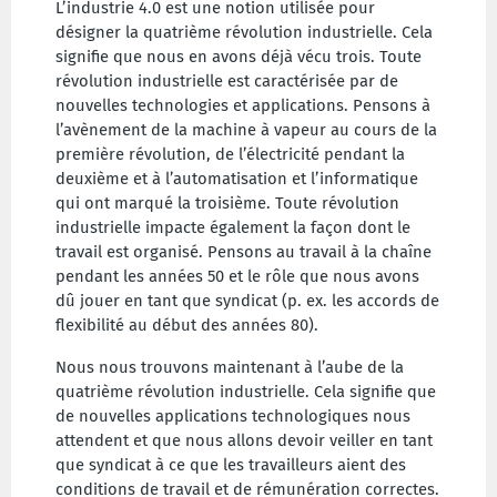
L’industrie 4.0 est une notion utilisée pour
désigner la quatrième révolution industrielle. Cela
signifie que nous en avons déjà vécu trois. Toute
révolution industrielle est caractérisée par de
nouvelles technologies et applications. Pensons à
l’avènement de la machine à vapeur au cours de la
première révolution, de l’électricité pendant la
deuxième et à l’automatisation et l’informatique
qui ont marqué la troisième. Toute révolution
industrielle
impacte également la façon dont le
travail est organisé. Pensons au travail à la chaîne
pendant les années 50 et le rôle que nous avons
dû jouer en tant que syndicat (p. ex. les accords de
flexibilité au début des années 80).
Nous nous trouvons maintenant à l’aube de la
quatrième révolution industrielle. Cela signifie que
de nouvelles applications technologiques nous
attendent et que nous allons devoir veiller en tant
que syndicat à ce que les travailleurs aient des
conditions de
travail et de rémunération correctes.