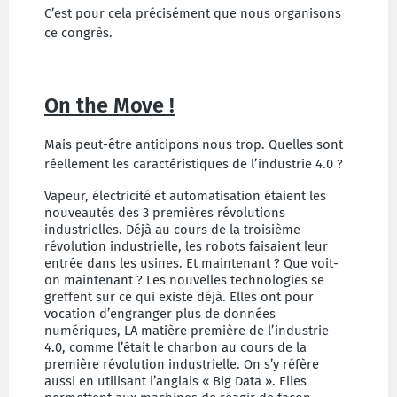
C’est pour cela précisément que nous organisons
ce congrès.
On the Move !
Mais peut-être anticipons nous trop. Quelles sont
réellement les caractéristiques de l’industrie 4.0 ?
Vapeur, électricité et automatisation étaient les
nouveautés des 3 premières révolutions
industrielles. Déjà au cours de la troisième
révolution industrielle, les robots faisaient leur
entrée dans les usines. Et maintenant ? Que voit-
on maintenant ? Les nouvelles technologies se
greffent sur ce qui existe déjà.
Elles ont pour
vocation d’engranger plus de données
numériques, LA matière première de l’industrie
4.0, comme l’était le charbon au cours de la
première révolution industrielle. On s’y réfère
aussi en utilisant l’anglais « Big Data ». Elles