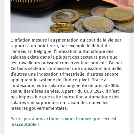
L'inflation mesure l'augmentation du coût de la vie par
rapport à un point zéro, par exemple le début de
l'année. En Belgique, l’indexation automatique des
salaires existe dans la plupart des secteurs pour que
les travailleurs puissent conserver leur pouvoir d’achat.
Certains secteurs connaissent une indexation annuelle,
d’autres une indexation trimestrielle, d’autres encore
appliquent le système de l’indice-pivot. Grâce à
l’indexation, votre salaire a augmenté de près de 30%
ces 10 dernières années. À partir du 01.01.2027, il n’est
pas impossible que cette indexation automatique des
salaires soit supprimée, en raison des nouvelles
mesures gouvernementales.
Participez à nos actions si vous trouvez que ceci est
inacceptable !