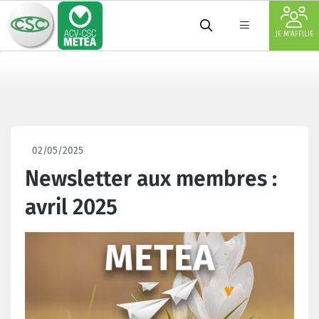
JE M'AFFILIE
02/05/2025
Newsletter aux membres :
avril 2025