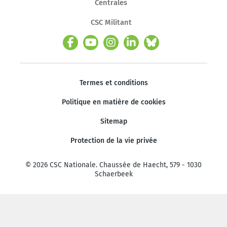
Centrales
CSC Militant
Termes et conditions
Politique en matière de cookies
Sitemap
Protection de la vie privée
© 2026 CSC Nationale. Chaussée de Haecht, 579 - 1030
Schaerbeek