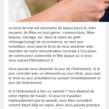
Le mois de mai est synonyme de beaux jours et, bien
souvent, de fêtes en tout genre : communions, fêtes
laïques, mariage, etc. Dans le cadre du petit
chômage/congé de circonstance, en tant que
travailleur, vous avez le droit de vous absenter avec
maintien de votre rémunération normale à l’occasion
de communion solennelle et fête laïque ou si vous
vous mariez (félicitations !).
Vous pouvez vous absenter le jour de l’événement. Si le
jour coïncide avec un dimanche ou jour férié, vous avez
le droit au jour précédent ou suivant immédiatement le
jour de l’événement.
Et si l'évènement a lieu un samedi ? Tout dépend de
votre régime de travail : Si vous ne travaillez
habituellement pas le samedi, vous êtes considéré
comme étant déjà en repos, donc vous pouvez prendre