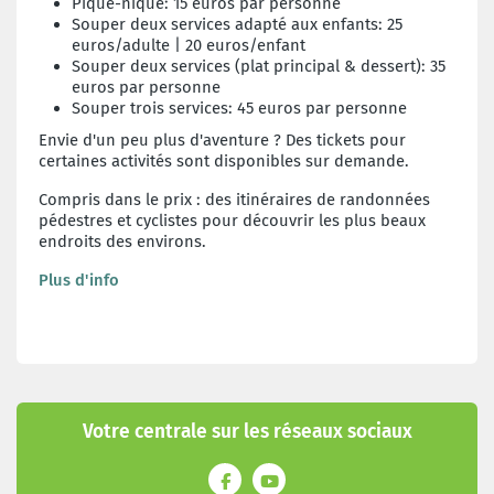
Pique-nique: 15 euros par personne
Souper deux services adapté aux enfants: 25
euros/adulte | 20 euros/enfant
Souper deux services (plat principal & dessert): 35
euros par personne
Souper trois services: 45 euros par personne
Envie d'un peu plus d'aventure ? Des tickets pour
certaines activités sont disponibles sur demande.
Compris dans le prix : des itinéraires de randonnées
pédestres et cyclistes pour découvrir les plus beaux
endroits des environs.
Plus d'info
Votre centrale sur les réseaux sociaux