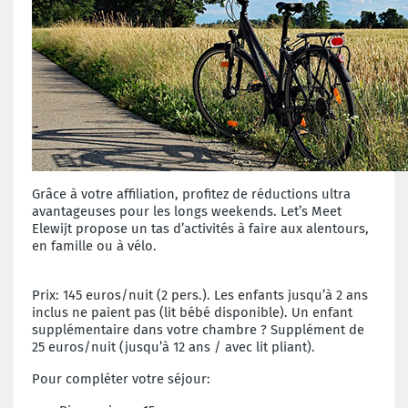
Grâce à votre affiliation, profitez de réductions ultra
avantageuses pour les longs weekends. Let’s Meet
Elewijt propose un tas d’activités à faire aux alentours,
en famille ou à vélo.
Prix: 145 euros/nuit (2 pers.). Les enfants jusqu’à 2 ans
inclus ne paient pas (lit bébé disponible). Un enfant
supplémentaire dans votre chambre ? Supplément de
25 euros/nuit (jusqu’à 12 ans / avec lit pliant).
Pour compléter votre séjour: