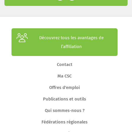
Découvrez tous les avantages de
l’affiliation
Contact
Ma CSC
Offres d'emploi
Publications et outils
Qui sommes-nous ?
Fédérations régionales