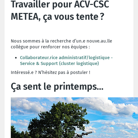
Travailler pour ACV-CSC
METEA, ça vous tente
?
Nous sommes à la recherche d’un.e nouve.au.lle
collègue pour renforcer nos équipes :
Collaborateur.rice administratif/logistique -
Service & Support (cluster logistique)
Intéressé.e ? N’hésitez pas à postuler !
Ça sent le printemps…