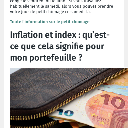
congé le vendredi ou le lundi. Si vous travaillez
habituellement le samedi, alors vous pouvez prendre
votre jour de petit chômage ce samedi-là.
Toute l'information sur le petit chômage
Inflation et index : qu’est-
ce que cela signifie pour
mon portefeuille ?