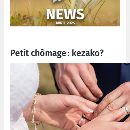
Petit chômage
: kezako?