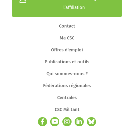
l’affiliation
Contact
Ma CSC
Offres d'emploi
Publications et outils
Qui sommes-nous ?
Fédérations régionales
Centrales
CSC Militant