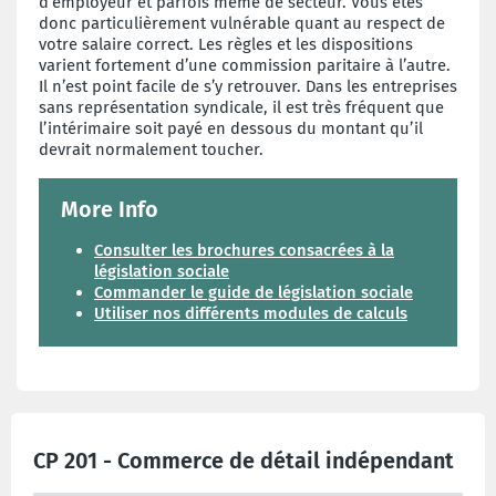
d’employeur et parfois même de secteur. Vous êtes
donc particulièrement vulnérable quant au respect de
votre salaire correct. Les règles et les dispositions
varient fortement d’une commission paritaire à l’autre.
Il n’est point facile de s’y retrouver. Dans les entreprises
sans représentation syndicale, il est très fréquent que
l’intérimaire soit payé en dessous du montant qu’il
devrait normalement toucher.
More Info
Consulter les brochures consacrées à la
législation sociale
Commander le guide de législation sociale
Utiliser nos différents modules de calculs
CP 201 - Commerce de détail indépendant