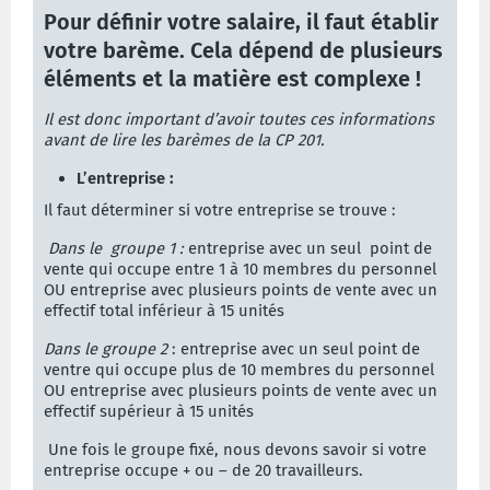
Pour définir votre salaire, il faut établir
votre barème. Cela
dépend de plusieurs
éléments et la matière est complexe !
Il est donc important d’avoir toutes ces informations
avant de lire les barèmes de la CP 201.
L’entreprise :
Il faut déterminer si votre entreprise se trouve :
Dans le
groupe 1 :
entreprise avec un seul
point de
vente qui occupe entre 1 à 10 membres du personnel
OU entreprise avec plusieurs points de vente avec un
effectif total inférieur à 15 unités
Dans le groupe 2
: entreprise avec un seul point de
ventre qui occupe plus de 10 membres du personnel
OU entreprise avec plusieurs points de vente avec un
effectif supérieur à 15 unités
Une fois le groupe fixé, nous devons savoir si votre
entreprise occupe + ou – de 20 travailleurs.