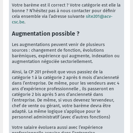
Votre barème est il correct ? Votre catégorie est elle la
bonne ? N’hésitez pas à nous contacter pour définir
cela ensemble via l’adresse suivante
site201@acv-
csc.be
.
Augmentation possible ?
Les augmentations peuvent venir de plusieurs
sources : changement de fonction, évolutions
barémiques, expérience qui augmente, indexation ou
augmentation négociée sectoriellement.
Ainsi, la CP 201 prévoit que vous passiez de la
catégorie 1 à la catégorie 2 après 6 mois d’ancienneté
dans l’entreprise. De même, pour les vendeurs avec 4
ans d’expérience professionnelle , ils passeront en
catégorie 2 bis après 5 ans d’ancienneté dans
l’entreprise. De même, si vous devenez 1er
vendeur,
chef de vente ou gérant, votre barème devra être
adapté. La même logique s’applique pour le
personnel administratif (avec d’autres fonctions)
Votre salaire évoluera aussi avec l’expérience