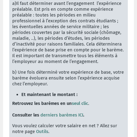
a)Il faut déterminer avant l’engagement
l’expérience
préalable. Est pris en compte comme expérience
préalable : toutes les périodes en milieu
professionnel à l’exception des contrats étudiants ;
les éventuelles années de service militaire ; les
périodes couvertes par la sécurité sociale (chômage,
maladie, ..), les périodes d’études, les périodes
d’inactivité pour raisons familiales. Cela déterminera
l’expérience de base prise en compte pour le barème.
Il est important de transmettre tous les éléments à
l’employeur au moment de l’engagement.
b) Une fois déterminé votre expérience de base, votre
barème évoluera ensuite selon l’expérience acquise
chez l’employeur.
Et maintenant le montant :
Retrouvez les barèmes en un
seul clic
.
Consulter les
derniers barèmes ICI
.
Vous voulez calculer votre salaire en net ? Allez sur
notre page
Outils
.