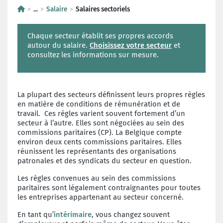
...
Salaire
Salaires sectoriels
Chaque secteur établit ses propres accords
autour du salaire.
Choisissez votre secteur
et
consultez les informations sur mesure.
La plupart des secteurs définissent leurs propres règles
en matière de conditions de rémunération et de
travail. Ces règles varient souvent fortement d’un
secteur à l’autre. Elles sont négociées au sein des
commissions paritaires (CP). La Belgique compte
environ deux cents commissions paritaires. Elles
réunissent les représentants des organisations
patronales et des syndicats du secteur en question.
Les règles convenues au sein des commissions
paritaires sont légalement contraignantes pour toutes
les entreprises appartenant au secteur concerné.
En tant qu’
intérimaire
, vous changez souvent