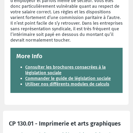
d’employeur et parfois même de secteur. Vous êtes
donc particulièrement vulnérable quant au respect de
votre salaire correct. Les règles et les dispositions
varient fortement d’une commission paritaire à l’autre.
Il n’est point facile de s’y retrouver. Dans les entreprises
sans représentation syndicale, il est très fréquent que
l’intérimaire soit payé en dessous du montant qu’il
devrait normalement toucher.
More Info
Consulter les brochures consacrées à la
législation sociale
Commander le guide de législation sociale
Utiliser nos différents modules de calculs
CP 130.01 - Imprimerie et arts graphiques