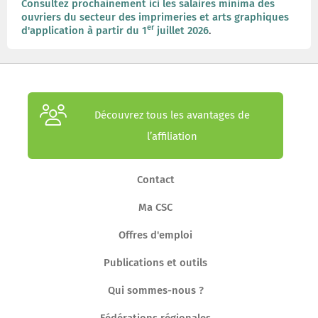
Consultez prochainement ici les salaires minima des
ouvriers du secteur des imprimeries et arts graphiques
er
d'application à partir du 1
juillet 2026
.
Découvrez tous les avantages de
l’affiliation
Contact
Ma CSC
Offres d'emploi
Publications et outils
Qui sommes-nous ?