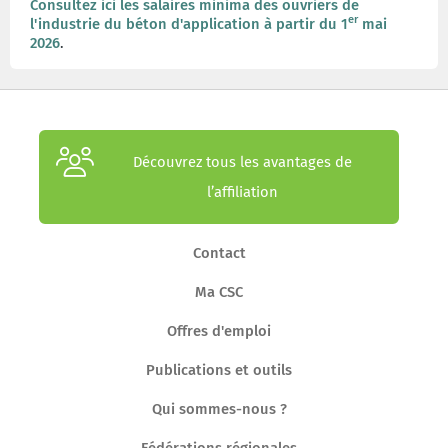
Consultez ici les salaires minima des ouvriers de
er
l'industrie du béton d'application à partir du 1
mai
2026
.
Découvrez tous les avantages de
l’affiliation
Contact
Ma CSC
Offres d'emploi
Publications et outils
Qui sommes-nous ?