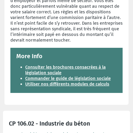
d’employeur et parfois même de secteur. Vous êtes
donc particulièrement vulnérable quant au respect de
votre salaire correct. Les règles et les dispositions
varient fortement d’une commission paritaire à l’autre.
Il n’est point facile de s’y retrouver. Dans les entreprises
sans représentation syndicale, il est très fréquent que
l’intérimaire soit payé en dessous du montant qu’il
devrait normalement toucher.
More Info
Consulter les brochures consacrées à la
législation sociale
Commander le guide de législation sociale
Utiliser nos différents modules de calculs
CP 106.02 - Industrie du béton