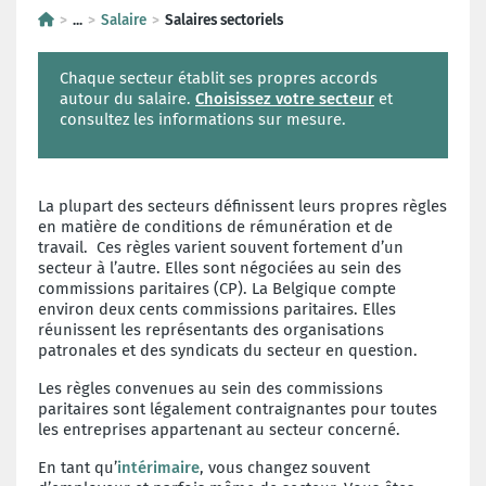
...
Salaire
Salaires sectoriels
Chaque secteur établit ses propres accords
autour du salaire.
Choisissez votre secteur
et
consultez les informations sur mesure.
La plupart des secteurs définissent leurs propres règles
en matière de conditions de rémunération et de
travail. Ces règles varient souvent fortement d’un
secteur à l’autre. Elles sont négociées au sein des
commissions paritaires (CP). La Belgique compte
environ deux cents commissions paritaires. Elles
réunissent les représentants des organisations
patronales et des syndicats du secteur en question.
Les règles convenues au sein des commissions
paritaires sont légalement contraignantes pour toutes
les entreprises appartenant au secteur concerné.
En tant qu’
intérimaire
, vous changez souvent