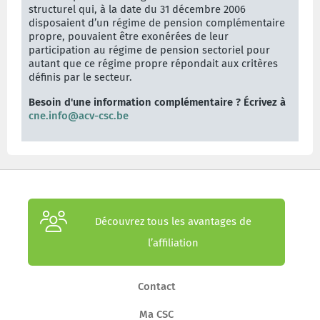
structurel qui, à la date du 31 décembre 2006
disposaient d’un régime de pension complémentaire
propre, pouvaient être exonérées de leur
participation au régime de pension sectoriel pour
autant que ce régime propre répondait aux critères
définis par le secteur.
Besoin d'une information complémentaire ? Écrivez à
cne.info@acv-csc.be
Découvrez tous les avantages de
l’affiliation
Contact
Ma CSC