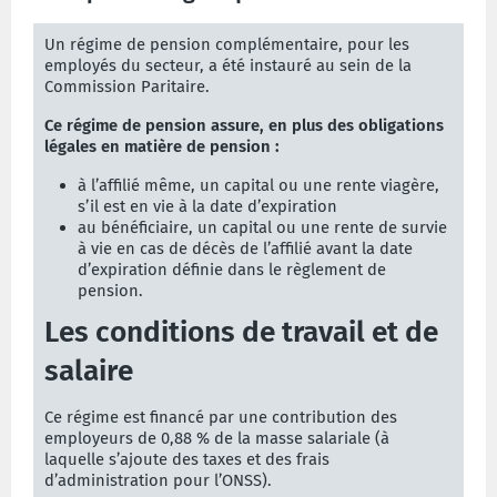
Un régime de pension complémentaire, pour les
employés du secteur, a été instauré au sein de la
Commission Paritaire.
Ce régime de pension assure, en plus des obligations
légales en matière de pension :
à l’affilié même, un capital ou une rente viagère,
s’il est en vie à la date d’expiration
au bénéficiaire, un capital ou une rente de survie
à vie en cas de décès de l’affilié avant la date
d’expiration définie dans le règlement de
pension.
Les conditions de travail et de
salaire
Ce régime est financé par une contribution des
employeurs de 0,88 % de la masse salariale (à
laquelle s’ajoute des taxes et des frais
d’administration pour l’ONSS).