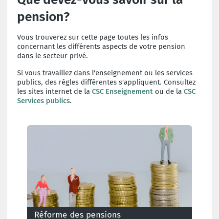
pension?
Vous trouverez sur cette page toutes les infos
concernant les différents aspects de votre pension
dans le secteur privé.
Si vous travaillez dans l'enseignement ou les services
publics, des règles différentes s'appliquent. Consultez
les sites internet de la
CSC Enseignement
ou de la
CSC
Services publics
.
Réforme des pensions