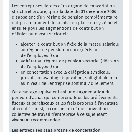
Les entreprises dotées d’un organe de concertation
structurel propre, qui à la date du 31 décembre 2006
disposaient d’un régime de pension complémentaire,
ont pu au moment de la mise en place du système et
ensuite pour les augmentions de contribution
définies au niveau sectoriel :
ajouter la contribution fixée de la masse salariale
au régime de pension propre (décision
de l’employeur) ou
adhérer au régime de pension sectoriel (décision
de l’employeur) ou
en concertation avec la délégation syndicale,
prévoir un avantage équivalent, soit globalement
au niveau de l’entreprise soit individuellement.
Cet avantage équivalent est une augmentation du
pouvoir d’achat qui comprend tous les prélèvements
fiscaux et parafiscaux et les frais propres à l’avantage
alternatif choisi, la conclusion d’une convention
collective de travail d’entreprise à ce sujet étant
vivement recommandée.
Les entreprises sans organe de concertation