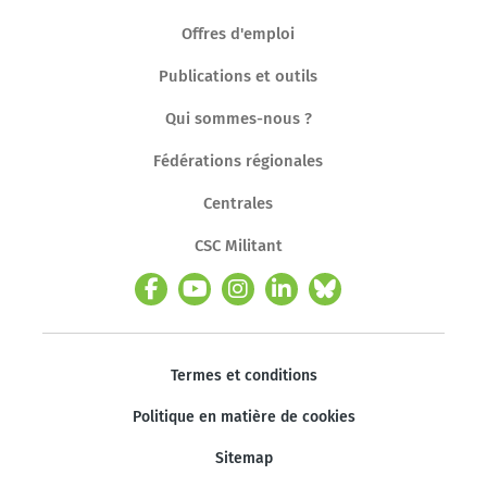
Offres d'emploi
Publications et outils
Qui sommes-nous ?
Fédérations régionales
Centrales
CSC Militant
Termes et conditions
Politique en matière de cookies
Sitemap