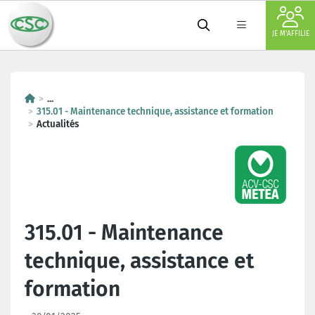
JE M'AFFILIE
...
315.01 - Maintenance technique, assistance et formation
Actualités
315.01 - Maintenance
technique, assistance et
formation