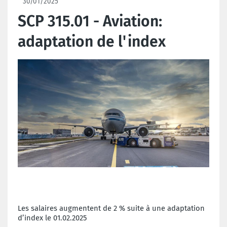
30/01/2025
SCP 315.01 - Aviation:
adaptation de l'index
Les salaires augmentent de 2 % suite à une adaptation
d’index le 01.02.2025