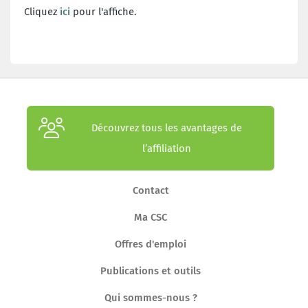
Cliquez
ici
pour l'affiche.
Découvrez tous les avantages de
l’affiliation
Contact
Ma CSC
Offres d'emploi
Publications et outils
Qui sommes-nous ?