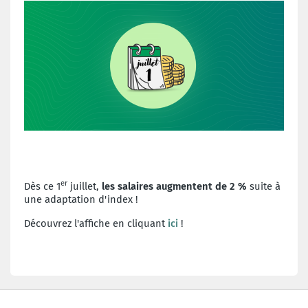
er
Dès ce 1
juillet,
les salaires augmentent de 2 %
suite à
une adaptation d'index !
Découvrez l'affiche en cliquant
ici
!