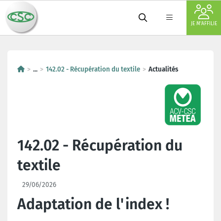
JE M'AFFILIE
...
142.02 - Récupération du textile
Actualités
142.02 - Récupération du
textile
29/06/2026
Adaptation de l'index !