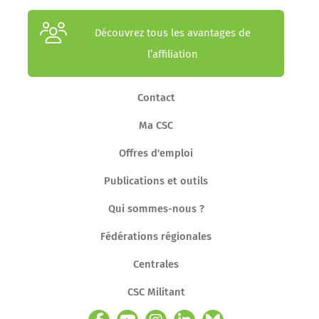
Découvrez tous les avantages de
l’affiliation
Contact
Ma CSC
Offres d'emploi
Publications et outils
Qui sommes-nous ?
Fédérations régionales
Centrales
CSC Militant