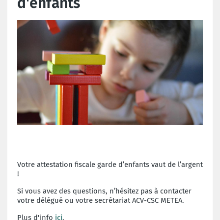
d'enfants
Votre attestation fiscale garde d’enfants vaut de l’argent
!
Si vous avez des questions, n’hésitez pas à contacter
votre délégué ou votre secrétariat ACV-CSC METEA.
Plus d'info
ici
.