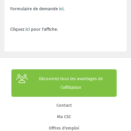
Formulaire de demande
ici
.
Cliquez
ici
pour l'affiche.
Découvrez tous les avantages de
l’affiliation
Contact
Ma CSC
Offres d'emploi