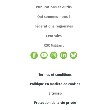
Publications et outils
Qui sommes-nous ?
Fédérations régionales
Centrales
CSC Militant
Termes et conditions
Politique en matière de cookies
Sitemap
Protection de la vie privée