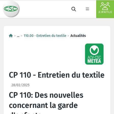
JE M'AFFILIE
...
110.00 - Entretien du textile
Actualités
CP 110 - Entretien du textile
28/02/2025
CP 110: Des nouvelles
concernant la garde