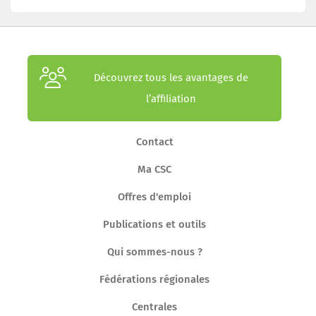
Découvrez tous les avantages de
l’affiliation
Contact
Ma CSC
Offres d'emploi
Publications et outils
Qui sommes-nous ?
Fédérations régionales
Centrales