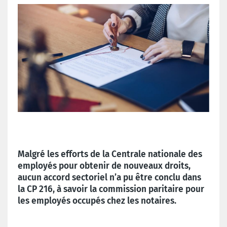
Malgré les efforts de la Centrale nationale des
employés pour obtenir de nouveaux droits,
aucun accord sectoriel n’a pu être conclu dans
la CP 216, à savoir la commission paritaire pour
les employés occupés chez les notaires.