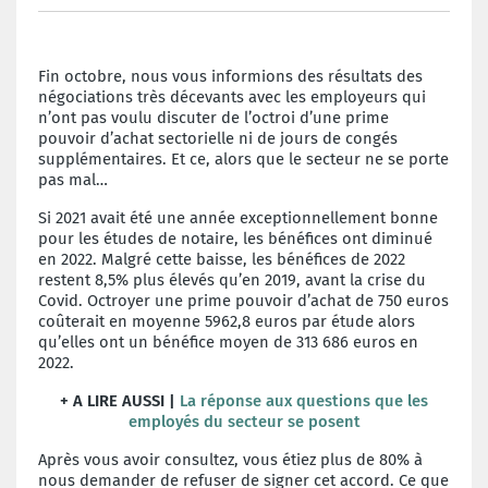
Fin octobre, nous vous informions des résultats des
négociations très décevants avec les employeurs qui
n’ont pas voulu discuter de l’octroi d’une prime
pouvoir d’achat sectorielle ni de jours de congés
supplémentaires. Et ce, alors que le secteur ne se porte
pas mal…
Si 2021 avait été une année exceptionnellement bonne
pour les études de notaire, les bénéfices ont diminué
en 2022. Malgré cette baisse, les bénéfices de 2022
restent 8,5% plus élevés qu’en 2019, avant la crise du
Covid. Octroyer une prime pouvoir d’achat de 750 euros
coûterait en moyenne 5962,8 euros par étude alors
qu’elles ont un bénéfice moyen de 313 686 euros en
2022.
+ A LIRE AUSSI |
La réponse aux questions que les
employés du secteur se posent
Après vous avoir consultez, vous étiez plus de 80% à
nous demander de refuser de signer cet accord. Ce que