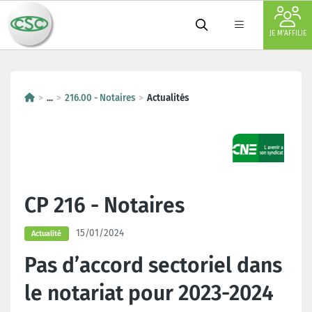
JE M'AFFILIE
...
216.00 - Notaires
Actualités
CP 216 - Notaires
15/01/2024
Actualité
Pas d’accord sectoriel dans
le notariat pour 2023-2024