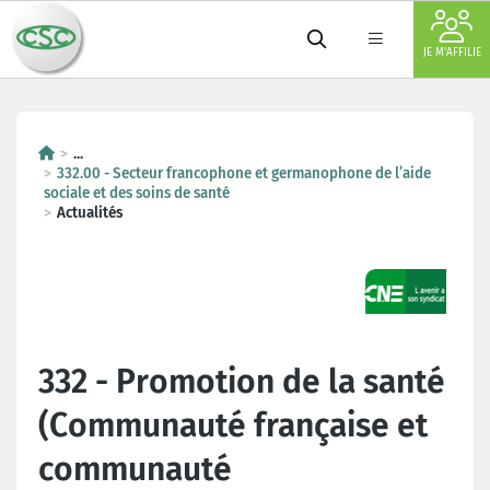
JE M'AFFILIE
...
332.00 - Secteur francophone et germanophone de l’aide
sociale et des soins de santé
Actualités
332 - Promotion de la santé
(Communauté française et
communauté