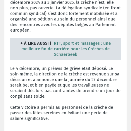
décembre 2024 au 3 janvier 2025, la crèche n’est, elle
non plus, pas ouverte. La délégation syndicale (en front
commun syndical) s’est donc fortement mobilisée et a
organisé une pétition au sein du personnel ainsi que
des rencontres avec les députés belges au Parlement
européen.
+
À LIRE AUSSI |
RTT, sport et massages : une
meilleure fin de carrière pour les Crèches de
Schaerbeek
Le 4 décembre, un préavis de grève était déposé. Le
soir-même, la direction de la crèche est revenue sur sa
décision et a annoncé que la journée du 27 décembre
serait bel et bien payée et que les travailleuses ne
seraient dès lors pas contraintes de prendre un jour de
congé sans solde.
Cette victoire a permis au personnel de la crèche de
passer des fêtes sereines en évitant une perte de
salaire significative.