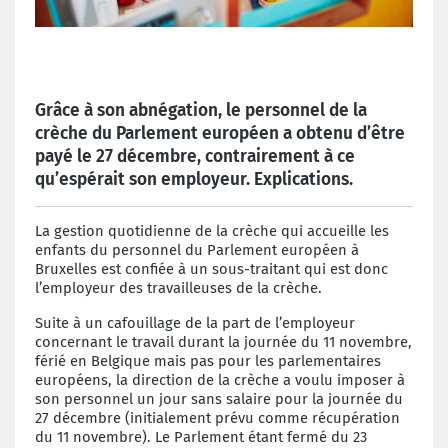
Grâce à son abnégation, le personnel de la
crèche du Parlement européen a obtenu d’être
payé le 27 décembre, contrairement à ce
qu’espérait son employeur. Explications.
La gestion quotidienne de la crèche qui accueille les
enfants du personnel du Parlement européen à
Bruxelles est confiée à un sous-traitant qui est donc
l’employeur des travailleuses de la crèche.
Suite à un cafouillage de la part de l’employeur
concernant le travail durant la journée du 11 novembre,
férié en Belgique mais pas pour les parlementaires
européens, la direction de la crèche a voulu imposer à
son personnel un jour sans salaire pour la journée du
27 décembre (initialement prévu comme récupération
du 11 novembre). Le Parlement étant fermé du 23