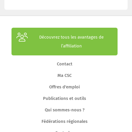
Découvrez tous les avantages de
l’affiliation
Contact
Ma CSC
Offres d'emploi
Publications et outils
Qui sommes-nous ?
Fédérations régionales