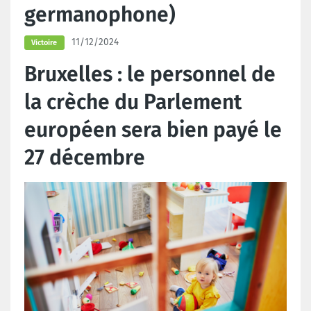
germanophone)
11/12/2024
Victoire
Bruxelles : le personnel de
la crèche du Parlement
européen sera bien payé le
27 décembre