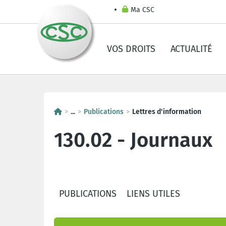
Ma CSC
VOS DROITS
ACTUALITÉ
...
Publications
Lettres d'information
130.02 - Journaux
PUBLICATIONS
LIENS UTILES