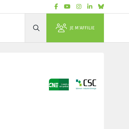
JE M'AFFILIE
Rechercher