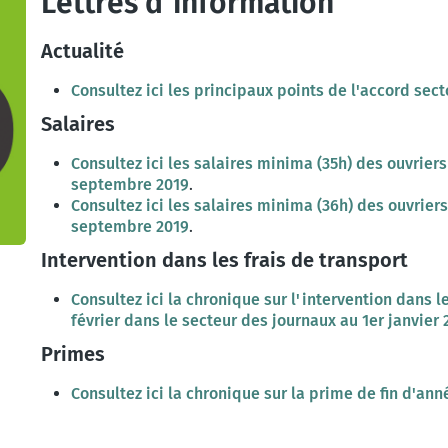
Lettres d'information
Actualité
Consultez ici les principaux points de l'accord sec
Salaires
Consultez ici les salaires minima (35h) des ouvriers
septembre 2019
.
Consultez ici les salaires minima (36h) des ouvriers
septembre 2019
.
Intervention dans les frais de transport
Consultez ici la chronique sur l'intervention dans l
février dans le secteur des journaux au 1er janvier 
Primes
Consultez ici la chronique sur la prime de fin d'an