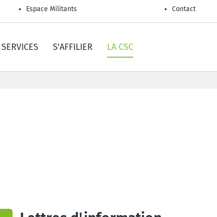
Espace Militants
Contact
SERVICES
S'AFFILIER
LA CSC