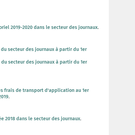
toriel 2019-2020 dans le secteur des journaux
.
 du secteur des journaux à partir du 1er
 du secteur des journaux à partir du 1er
es frais de transport d'application au 1er
2019
.
née 2018 dans le secteur des journaux
.