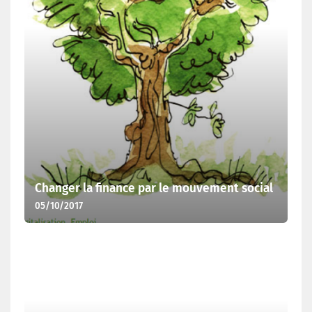
Changer la finance par le mouvement social
05/10/2017