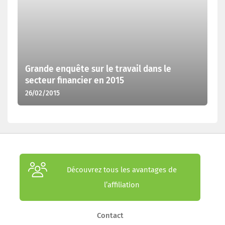
Grande enquête sur le travail dans le
secteur financier en 2015
26/02/2015
Découvrez tous les avantages de
l’affiliation
Contact