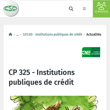
JE M'AFFILIE
...
325.00 - Institutions publiques de crédit
Actualités
CP 325 - Institutions
publiques de crédit
Dernières actualités