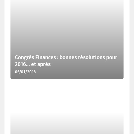
Congrès Finances : bonnes résolutions pour
2016… et après
06/01/2016