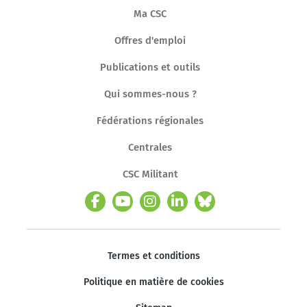
Ma CSC
Offres d'emploi
Publications et outils
Qui sommes-nous ?
Fédérations régionales
Centrales
CSC Militant
Termes et conditions
Politique en matière de cookies